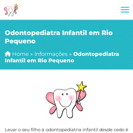
Odontopediatra Infantil em Rio
Pequeno
Home
»
Informações
»
Odontopediatra
Infantil em Rio Pequeno
Levar o seu filho à odontopediatria infantil desde cedo é