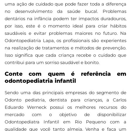
uma ação de cuidado que pode fazer toda a diferença
no desenvolvimento da saúde bucal. Problemas
dentários na infância podem ter impactos duradouros,
por isso, este é o momento ideal para criar hábitos
saudáveis e evitar problemas maiores no futuro. Na
Odontopediatria Lapa, os profissionais são experientes
na realização de tratamentos e métodos de prevenção.
Isso significa que cada criança recebe o cuidado que
contribui para um sorriso saudável e bonito.
Conte com quem é referência em
odontopediatria infantil
Sendo uma das principais empresas do segmento de
Odonto pediatria, dentista para crianças, a Carlos
Eduardo Werneck possui os melhores recursos do
mercado com o objetivo de disponibilizar
Odontopediatra Infantil em Rio Pequeno com a
qualidade que você tanto almeja. Venha e faça um