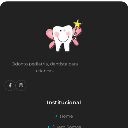
Odonto pediatria, dentista para
crianças
Institucional
Home
Quem Somos