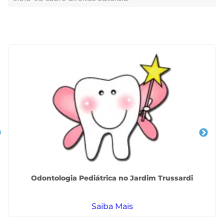
Veja Também
Odontologia Pediátrica no Jardim Trussardi
Saiba Mais