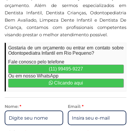
orçamento. Além de sermos especializados em
Dentista Infantil, Dentista Crianças, Odontopediatria
Bem Avaliado, Limpeza Dente Infantil e Dentista De
Criança, contamos com profissionais competentes
visando prestar o melhor atendimento possível.
Gostaria de um orçamento ou entrar em contato sobre
Odontopediatra Infantil em Rio Pequeno?
Fale conosco pelo telefone
(11) 99495-9227
Ou em nosso WhatsApp
Clicando aqui
Nome:
*
Email:
*