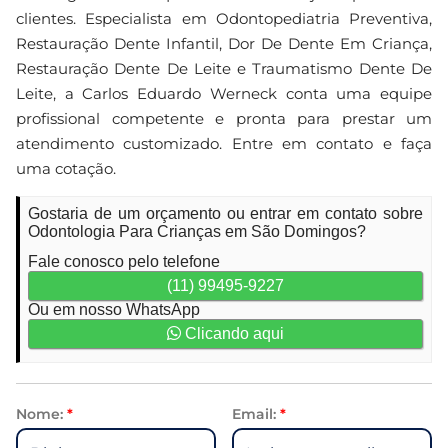
clientes. Especialista em Odontopediatria Preventiva,
Restauração Dente Infantil, Dor De Dente Em Criança,
Restauração Dente De Leite e Traumatismo Dente De
Leite, a Carlos Eduardo Werneck conta uma equipe
profissional competente e pronta para prestar um
atendimento customizado. Entre em contato e faça
uma cotação.
Gostaria de um orçamento ou entrar em contato sobre
Odontologia Para Crianças em São Domingos?
Fale conosco pelo telefone
(11) 99495-9227
Ou em nosso WhatsApp
Clicando aqui
Nome:
*
Email:
*