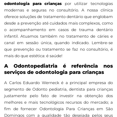
odontologia para crianças
por utilizar tecnologias
modernas e seguras no consultório. A nossa clínica
oferece soluções de tratamento dentário que englobam
desde a prevenção até cuidados mais complexos, como
o acompanhamento em casos de trauma dentário
infantil. Atuamos também no tratamento de cáries e
canal em sessão única, quando indicado. Lembre-se
que prevenção ou tratamento se faz no consultório, é
mais do que estética: é saúde!
A Odontopediatria é referência nos
serviços de odontologia para crianças
A Carlos Eduardo Werneck é a principal empresa do
segmento de Odonto pediatria, dentista para crianças
justamente pelo fato de investir na obtenção dos
melhores e mais tecnológicos recursos do mercado; a
fim de fornecer Odontologia Para Crianças em São
Domingos com a qualidade tão desejada pelos seus