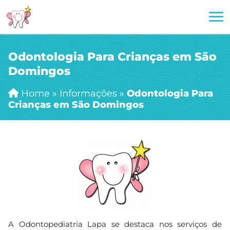
Odontologia Para Crianças em São
Domingos
Home
»
Informações
»
Odontologia Para
Crianças em São Domingos
A Odontopediatria Lapa se destaca nos serviços de