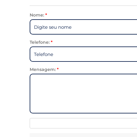
Nome:
*
Telefone:
*
Mensagem:
*