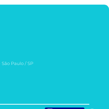
- São Paulo / SP