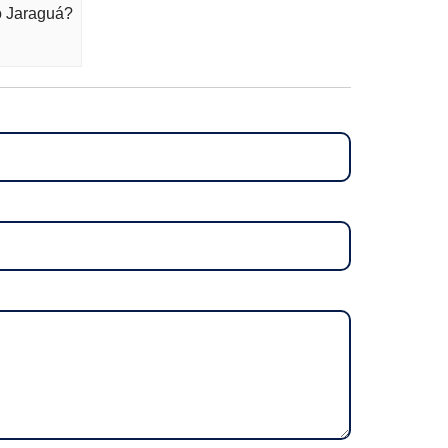
o Jaraguá?