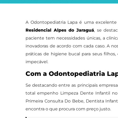
A Odontopediatria Lapa é uma excelente 
Residencial Alpes do Jaraguá
, se desta
paciente tem necessidades únicas, a clíni
inovadoras de acordo com cada caso. A nos
práticas de higiene bucal para seus filho
impecável.
Com a Odontopediatria Lap
Se destacando entre as principais empresa
total empenho Limpeza Dente Infantil no 
Primeira Consulta Do Bebe, Dentista Infan
encontra o que procura com preço justo.