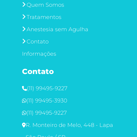
Quem Somos
Tratamentos
Anestesia sem Agulha
Contato
Informações
Contato
(11) 99495-9227
(11) 99495-3930
(11) 99495-9227
R. Monteiro de Melo, 448 - Lapa