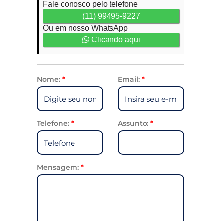
Fale conosco pelo telefone
(11) 99495-9227
Ou em nosso WhatsApp
Clicando aqui
Nome:
*
Email:
*
Telefone:
*
Assunto:
*
Mensagem:
*