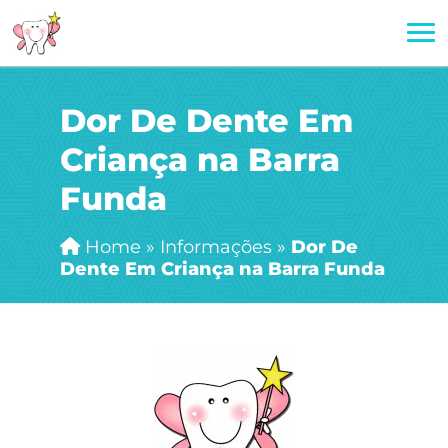
Dor De Dente Em
Criança na Barra
Funda
Home
»
Informações
»
Dor De
Dente Em Criança na Barra Funda