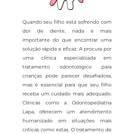
Quando seu filho está sofrendo com
dor de dente, nada é mais
importante do que encontrar uma
solução rápida e eficaz. A procura por
uma clínica especializada em
tratamento odontológico para
crianças pode parecer desafiadora,
mas é essencial para que seu filho
receba um cuidado mais adequado.
Clínicas como a Odontopediatria
Lapa, oferecem um atendimento
humanizado em situações mais
críticas como estas. O tratamento de