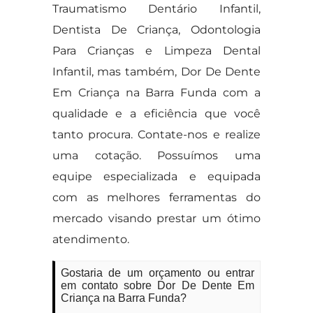
Traumatismo Dentário Infantil,
Dentista De Criança, Odontologia
Para Crianças e Limpeza Dental
Infantil, mas também, Dor De Dente
Em Criança na Barra Funda com a
qualidade e a eficiência que você
tanto procura. Contate-nos e realize
uma cotação. Possuímos uma
equipe especializada e equipada
com as melhores ferramentas do
mercado visando prestar um ótimo
atendimento.
Gostaria de um orçamento ou entrar
em contato sobre Dor De Dente Em
Criança na Barra Funda?