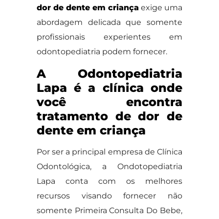
dor de dente em criança
exige uma
abordagem delicada que somente
profissionais experientes em
odontopediatria podem fornecer.
A Odontopediatria
Lapa é a clínica onde
você encontra
tratamento de dor de
dente em criança
Por ser a principal empresa de Clínica
Odontológica, a Ondotopediatria
Lapa conta com os melhores
recursos visando fornecer não
somente Primeira Consulta Do Bebe,