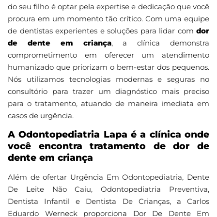
do seu filho é optar pela expertise e dedicação que você
procura em um momento tão crítico. Com uma equipe
de dentistas experientes e soluções para lidar com
dor
de dente em criança
, a clínica demonstra
comprometimento em oferecer um atendimento
humanizado que priorizam o bem-estar dos pequenos.
Nós utilizamos tecnologias modernas e seguras no
consultório para trazer um diagnóstico mais preciso
para o tratamento, atuando de maneira imediata em
casos de urgência.
A Odontopediatria Lapa é a clínica onde
você encontra tratamento de dor de
dente em criança
Além de ofertar Urgência Em Odontopediatria, Dente
De Leite Não Caiu, Odontopediatria Preventiva,
Dentista Infantil e Dentista De Crianças, a Carlos
Eduardo Werneck proporciona Dor De Dente Em