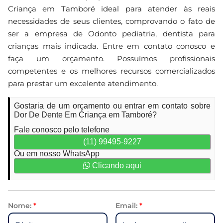
Criança em Tamboré ideal para atender às reais
necessidades de seus clientes, comprovando o fato de
ser a empresa de Odonto pediatria, dentista para
crianças mais indicada. Entre em contato conosco e
faça um orçamento. Possuímos profissionais
competentes e os melhores recursos comercializados
para prestar um excelente atendimento.
Gostaria de um orçamento ou entrar em contato sobre
Dor De Dente Em Criança em Tamboré?
Fale conosco pelo telefone
(11) 99495-9227
Ou em nosso WhatsApp
Clicando aqui
Nome:
*
Email:
*