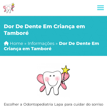
Dor De Dente Em Criança em
Tamboré
Home
»
Informações
»
Dor De Dente Em
Criança em Tamboré
Escolher a Odontopediatria Lapa para cuidar do sorriso