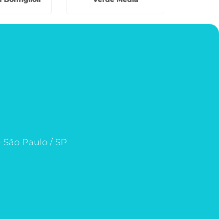
- São Paulo / SP