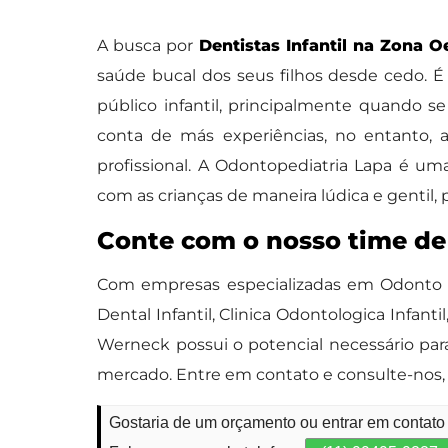
A busca por
Dentistas Infantil na Zona O
saúde bucal dos seus filhos desde cedo. É
público infantil, principalmente quando se
conta de más experiências, no entanto, a
profissional. A Odontopediatria Lapa é um
com as crianças de maneira lúdica e gentil,
Conte com o nosso time de 
Com empresas especializadas em Odonto pe
Dental Infantil, Clinica Odontologica Infan
Werneck possui o potencial necessário para
mercado. Entre em contato e consulte-nos, 
Gostaria de um orçamento ou entrar em contato 