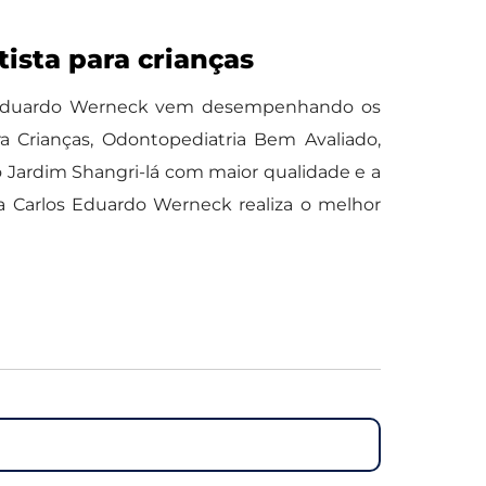
ista para crianças
los Eduardo Werneck vem desempenhando os
a Crianças, Odontopediatria Bem Avaliado,
o Jardim Shangri-lá com maior qualidade e a
 a Carlos Eduardo Werneck realiza o melhor