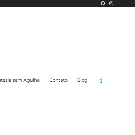
tesia sem Agulha
Contato
Blog