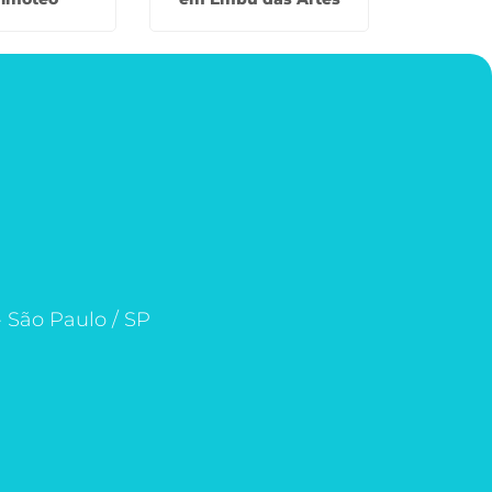
- São Paulo / SP