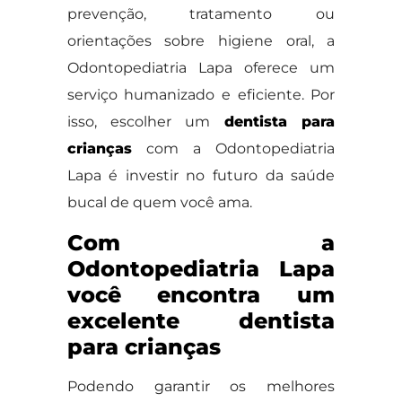
prevenção, tratamento ou
orientações sobre higiene oral, a
Odontopediatria Lapa oferece um
serviço humanizado e eficiente. Por
isso, escolher um
dentista para
crianças
com a Odontopediatria
Lapa é investir no futuro da saúde
bucal de quem você ama.
Com a
Odontopediatria Lapa
você encontra um
excelente dentista
para crianças
Podendo garantir os melhores