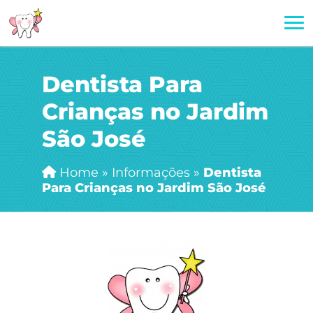
Dentista Para
Crianças no Jardim
São José
Home
»
Informações
»
Dentista
Para Crianças no Jardim São José