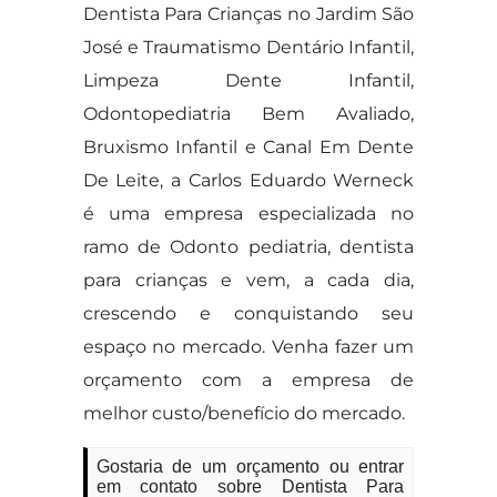
Dentista Para Crianças no Jardim São
José e Traumatismo Dentário Infantil,
Limpeza Dente Infantil,
Odontopediatria Bem Avaliado,
Bruxismo Infantil e Canal Em Dente
De Leite, a Carlos Eduardo Werneck
é uma empresa especializada no
ramo de Odonto pediatria, dentista
para crianças e vem, a cada dia,
crescendo e conquistando seu
espaço no mercado. Venha fazer um
orçamento com a empresa de
melhor custo/benefício do mercado.
Gostaria de um orçamento ou entrar
em contato sobre Dentista Para