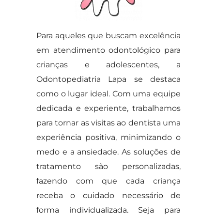
Para aqueles que buscam excelência
em atendimento odontológico para
crianças e adolescentes, a
Odontopediatria Lapa se destaca
como o lugar ideal. Com uma equipe
dedicada e experiente, trabalhamos
para tornar as visitas ao dentista uma
experiência positiva, minimizando o
medo e a ansiedade. As soluções de
tratamento são personalizadas,
fazendo com que cada criança
receba o cuidado necessário de
forma individualizada. Seja para