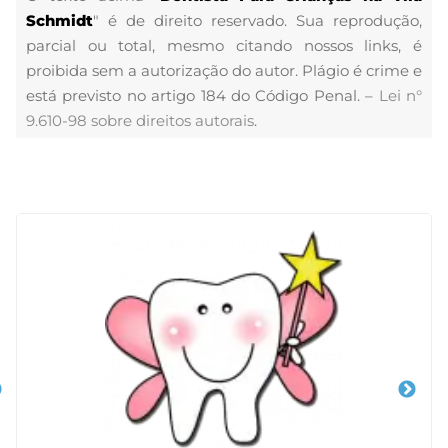
Schmidt
" é de direito reservado. Sua reprodução,
parcial ou total, mesmo citando nossos links, é
proibida sem a autorização do autor. Plágio é crime e
está previsto no artigo 184 do Código Penal. –
Lei n°
9.610-98 sobre direitos autorais
.
Veja Também