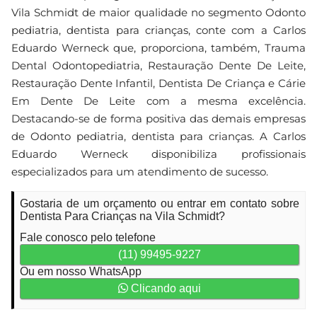
Vila Schmidt de maior qualidade no segmento Odonto
pediatria, dentista para crianças, conte com a Carlos
Eduardo Werneck que, proporciona, também, Trauma
Dental Odontopediatria, Restauração Dente De Leite,
Restauração Dente Infantil, Dentista De Criança e Cárie
Em Dente De Leite com a mesma excelência.
Destacando-se de forma positiva das demais empresas
de Odonto pediatria, dentista para crianças. A Carlos
Eduardo Werneck disponibiliza profissionais
especializados para um atendimento de sucesso.
Gostaria de um orçamento ou entrar em contato sobre
Dentista Para Crianças na Vila Schmidt?
Fale conosco pelo telefone
(11) 99495-9227
Ou em nosso WhatsApp
Clicando aqui