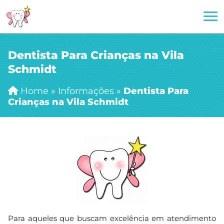
Dentista Para Crianças na Vila
Schmidt
Home
»
Informações
»
Dentista Para
Crianças na Vila Schmidt
Para aqueles que buscam excelência em atendimento