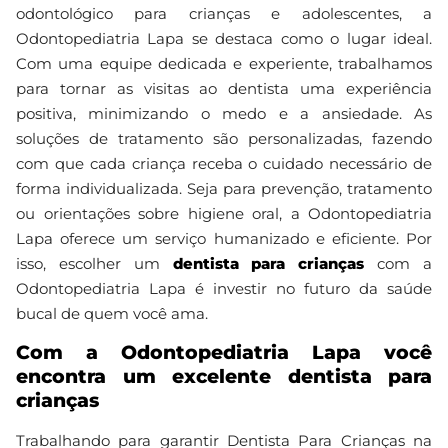
odontológico para crianças e adolescentes, a
Odontopediatria Lapa se destaca como o lugar ideal.
Com uma equipe dedicada e experiente, trabalhamos
para tornar as visitas ao dentista uma experiência
positiva, minimizando o medo e a ansiedade. As
soluções de tratamento são personalizadas, fazendo
com que cada criança receba o cuidado necessário de
forma individualizada. Seja para prevenção, tratamento
ou orientações sobre higiene oral, a Odontopediatria
Lapa oferece um serviço humanizado e eficiente. Por
isso, escolher um
dentista para crianças
com a
Odontopediatria Lapa é investir no futuro da saúde
bucal de quem você ama.
Com a Odontopediatria Lapa você
encontra um excelente dentista para
crianças
Trabalhando para garantir Dentista Para Crianças na