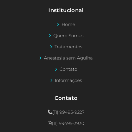
Institucional
Home
Quem Somos
Tratamentos
Anestesia sem Agulha
Contato
Informações
Contato
(11) 99495-9227
(11) 99495-3930