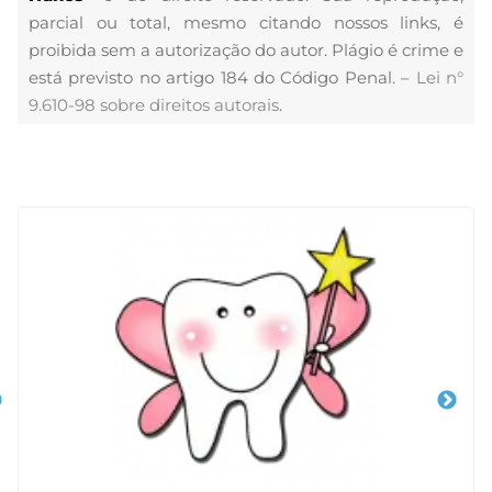
parcial ou total, mesmo citando nossos links, é
proibida sem a autorização do autor. Plágio é crime e
está previsto no artigo 184 do Código Penal. –
Lei n°
9.610-98 sobre direitos autorais
.
Veja Também