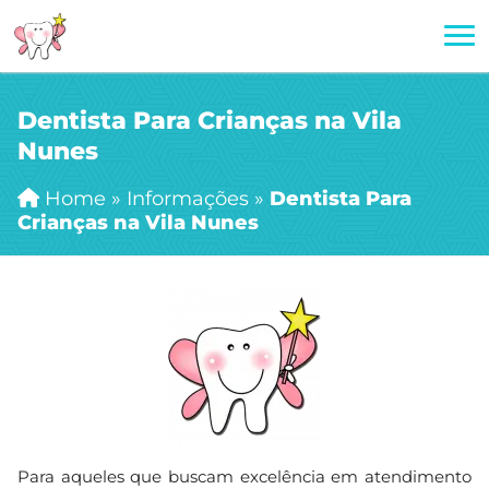
Dentista Para Crianças na Vila
Nunes
Home
»
Informações
»
Dentista Para
Crianças na Vila Nunes
Para aqueles que buscam excelência em atendimento