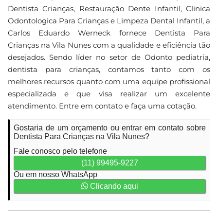
Dentista Crianças, Restauração Dente Infantil, Clinica
Odontologica Para Crianças e Limpeza Dental Infantil, a
Carlos Eduardo Werneck fornece Dentista Para
Crianças na Vila Nunes com a qualidade e eficiência tão
desejados. Sendo líder no setor de Odonto pediatria,
dentista para crianças, contamos tanto com os
melhores recursos quanto com uma equipe profissional
especializada e que visa realizar um excelente
atendimento. Entre em contato e faça uma cotação.
Gostaria de um orçamento ou entrar em contato sobre
Dentista Para Crianças na Vila Nunes?
Fale conosco pelo telefone
(11) 99495-9227
Ou em nosso WhatsApp
Clicando aqui