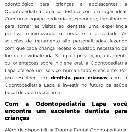
odontológico para crianças e adolescentes, a
Odontopediatria Lapa se destaca como o lugar ideal.
Com uma equipe dedicada e experiente, trabalhamos
para tornar as visitas ao dentista uma experiência
positiva, minimizando o medo e a ansiedade. As
soluções de tratamento são personalizadas, fazendo
com que cada criança receba o cuidado necessário de
forma individualizada. Seja para prevenção, tratamento
ou orientações sobre higiene oral, a Odontopediatria
Lapa oferece um serviço humanizado e eficiente. Por
isso, escolher um
dentista para crianças
com a
Odontopediatria Lapa é investir no futuro da saúde
bucal de quem você ama.
Com a Odontopediatria Lapa você
encontra um excelente dentista para
crianças
Além de disponibilizar Trauma Dental Odontopediatria,