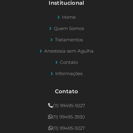
Institucional
Home
Quem Somos
Tratamentos
Anestesia sem Agulha
Contato
Informações
Contato
(11) 99495-9227
(11) 99495-3930
(11) 99495-9227