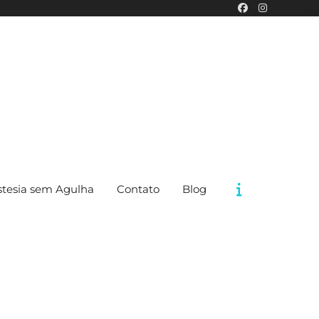
tesia sem Agulha
Contato
Blog