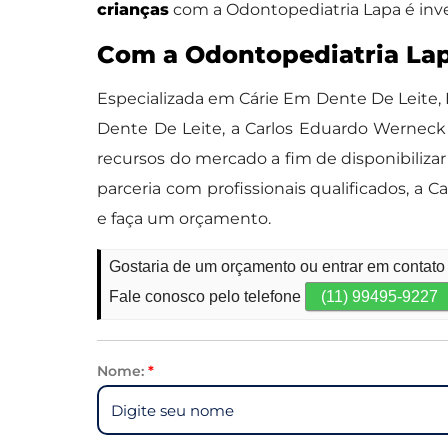
crianças
com a Odontopediatria Lapa é inve
Com a Odontopediatria Lap
Especializada em Cárie Em Dente De Leite, 
Dente De Leite, a Carlos Eduardo Werneck
recursos do mercado a fim de disponibilizar
parceria com profissionais qualificados, 
e faça um orçamento.
Gostaria de um orçamento ou entrar em contato
Fale conosco pelo telefone
(11) 99495-9227
Nome:
*