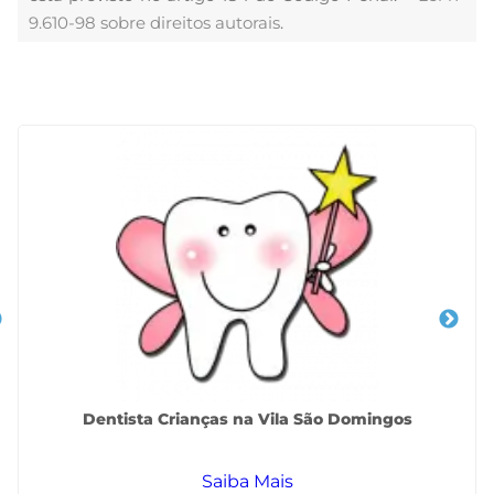
9.610-98 sobre direitos autorais
.
Veja Também
Dentista Crianças na Vila São Domingos
Saiba Mais