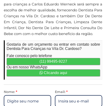
para crianças a Carlos Eduardo Werneck será sempre a
escolha de melhor qualidade, fornecendo Dentista Para
Crianças na Vila Dr. Cardoso e também Dor De Dente
Em Criança, Dentista Para Crianças, Limpeza Dente
Infantil, Dor No Dente De Leite e Primeira Consulta Do
Bebe com com o melhor custo benefício da região.
Gostaria de um orçamento ou entrar em contato sobre
Dentista Para Crianças na Vila Dr. Cardoso?
Fale conosco pelo telefone
(11) 99495-9227
Ou em nosso WhatsApp
Clicando aqui
Nome:
*
Email:
*