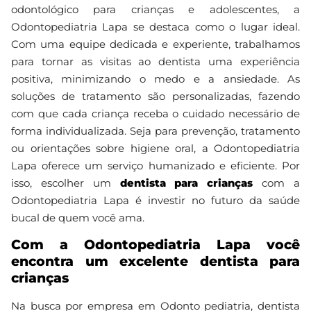
odontológico para crianças e adolescentes, a
Odontopediatria Lapa se destaca como o lugar ideal.
Com uma equipe dedicada e experiente, trabalhamos
para tornar as visitas ao dentista uma experiência
positiva, minimizando o medo e a ansiedade. As
soluções de tratamento são personalizadas, fazendo
com que cada criança receba o cuidado necessário de
forma individualizada. Seja para prevenção, tratamento
ou orientações sobre higiene oral, a Odontopediatria
Lapa oferece um serviço humanizado e eficiente. Por
isso, escolher um
dentista para crianças
com a
Odontopediatria Lapa é investir no futuro da saúde
bucal de quem você ama.
Com a Odontopediatria Lapa você
encontra um excelente dentista para
crianças
Na busca por empresa em Odonto pediatria, dentista