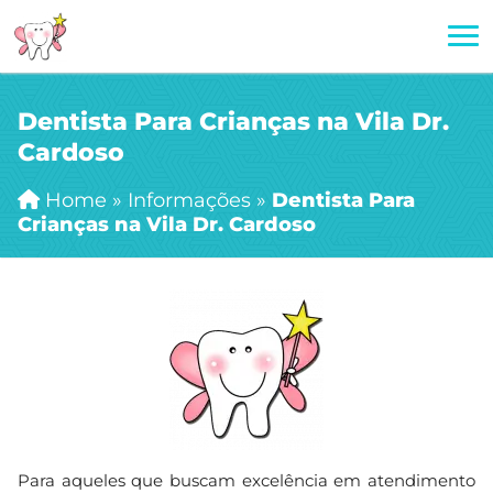
Dentista Para Crianças na Vila Dr.
Cardoso
Home
»
Informações
»
Dentista Para
Crianças na Vila Dr. Cardoso
Para aqueles que buscam excelência em atendimento