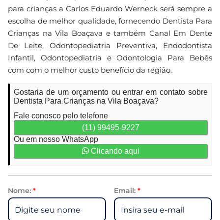
para crianças a Carlos Eduardo Werneck será sempre a
escolha de melhor qualidade, fornecendo Dentista Para
Crianças na Vila Boaçava e também Canal Em Dente
De Leite, Odontopediatria Preventiva, Endodontista
Infantil, Odontopediatria e Odontologia Para Bebês
com com o melhor custo benefício da região.
Gostaria de um orçamento ou entrar em contato sobre
Dentista Para Crianças na Vila Boaçava?
Fale conosco pelo telefone
(11) 99495-9227
Ou em nosso WhatsApp
Clicando aqui
Nome:
*
Email:
*