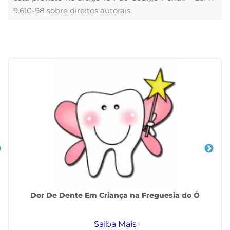
9.610-98 sobre direitos autorais
.
Veja Também
Dor De Dente Em Criança na Freguesia do Ó
Saiba Mais