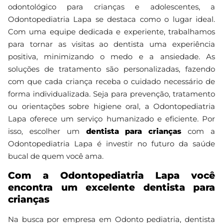
odontológico para crianças e adolescentes, a
Odontopediatria Lapa se destaca como o lugar ideal.
Com uma equipe dedicada e experiente, trabalhamos
para tornar as visitas ao dentista uma experiência
positiva, minimizando o medo e a ansiedade. As
soluções de tratamento são personalizadas, fazendo
com que cada criança receba o cuidado necessário de
forma individualizada. Seja para prevenção, tratamento
ou orientações sobre higiene oral, a Odontopediatria
Lapa oferece um serviço humanizado e eficiente. Por
isso, escolher um
dentista para crianças
com a
Odontopediatria Lapa é investir no futuro da saúde
bucal de quem você ama.
Com a Odontopediatria Lapa você
encontra um excelente dentista para
crianças
Na busca por empresa em Odonto pediatria, dentista