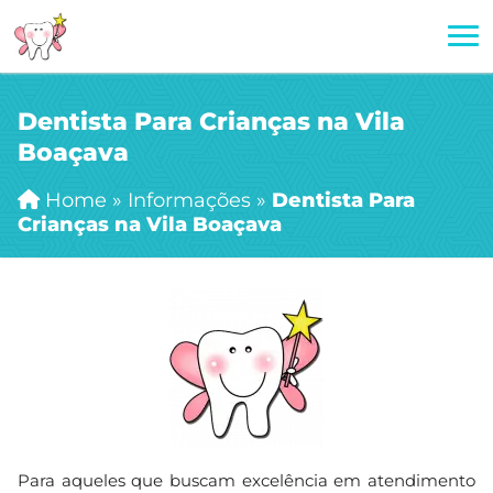
Dentista Para Crianças na Vila
Boaçava
Home
»
Informações
»
Dentista Para
Crianças na Vila Boaçava
Para aqueles que buscam excelência em atendimento