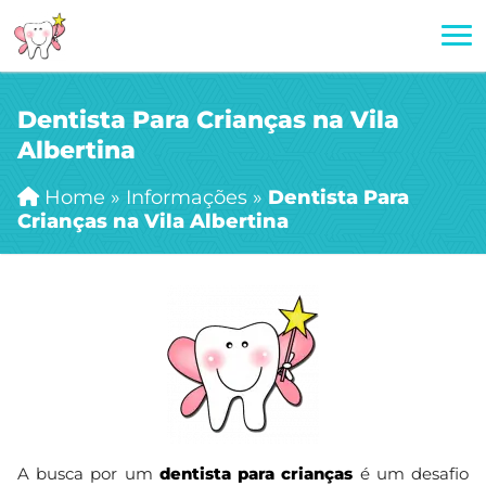
Dentista Para Crianças na Vila
Albertina
Home
»
Informações
»
Dentista Para
Crianças na Vila Albertina
A busca por um
dentista para crianças
é um desafio