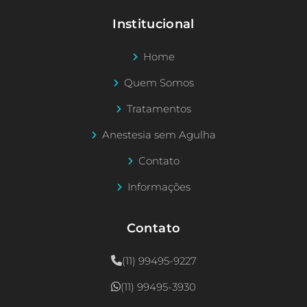
Institucional
Home
Quem Somos
Tratamentos
Anestesia sem Agulha
Contato
Informações
Contato
(11) 99495-9227
(11) 99495-3930