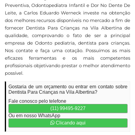
Preventiva, Odontopediatra Infantil e Dor No Dente De
Leite, a Carlos Eduardo Werneck investe na obtenção
dos melhores recursos disponíveis no mercado a fim de
fornecer Dentista Para Crianças na Vila Albertina de
qualidade, comprovando o fato de ser a principal
empresa de Odonto pediatria, dentista para crianças.
Nos contate e faça uma cotação. Possuímos as mais
eficazes ferramentas e os mais competentes
profissionais objetivando prestar o melhor atendimento
possível.
Gostaria de um orçamento ou entrar em contato sobre
Dentista Para Crianças na Vila Albertina?
Fale conosco pelo telefone
(11) 99495-9227
Ou em nosso WhatsApp
Clicando aqui