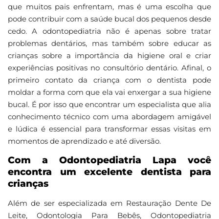
que muitos pais enfrentam, mas é uma escolha que
pode contribuir com a saúde bucal dos pequenos desde
cedo. A odontopediatria não é apenas sobre tratar
problemas dentários, mas também sobre educar as
crianças sobre a importância da higiene oral e criar
experiências positivas no consultório dentário. Afinal, o
primeiro contato da criança com o dentista pode
moldar a forma com que ela vai enxergar a sua higiene
bucal. É por isso que encontrar um especialista que alia
conhecimento técnico com uma abordagem amigável
e lúdica é essencial para transformar essas visitas em
momentos de aprendizado e até diversão.
Com a Odontopediatria Lapa você
encontra um excelente dentista para
crianças
Além de ser especializada em Restauração Dente De
Leite, Odontologia Para Bebês, Odontopediatria