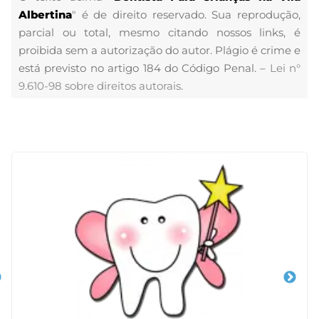
Albertina
" é de direito reservado. Sua reprodução,
parcial ou total, mesmo citando nossos links, é
proibida sem a autorização do autor. Plágio é crime e
está previsto no artigo 184 do Código Penal. –
Lei n°
9.610-98 sobre direitos autorais
.
Veja Também