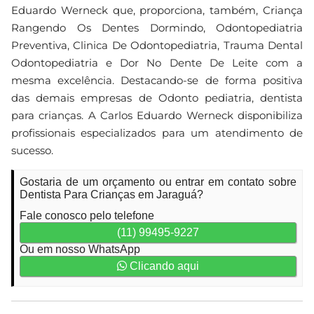
Eduardo Werneck que, proporciona, também, Criança
Rangendo Os Dentes Dormindo, Odontopediatria
Preventiva, Clinica De Odontopediatria, Trauma Dental
Odontopediatria e Dor No Dente De Leite com a
mesma excelência. Destacando-se de forma positiva
das demais empresas de Odonto pediatria, dentista
para crianças. A Carlos Eduardo Werneck disponibiliza
profissionais especializados para um atendimento de
sucesso.
Gostaria de um orçamento ou entrar em contato sobre
Dentista Para Crianças em Jaraguá?
Fale conosco pelo telefone
(11) 99495-9227
Ou em nosso WhatsApp
Clicando aqui