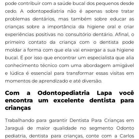
pode contribuir com a saúde bucal dos pequenos desde
cedo. A odontopediatria não é apenas sobre tratar
problemas dentários, mas também sobre educar as
crianças sobre a importância da higiene oral e criar
experiências positivas no consultório dentário. Afinal, o
primeiro contato da criança com o dentista pode
moldar a forma com que ela vai enxergar a sua higiene
bucal. É por isso que encontrar um especialista que alia
conhecimento técnico com uma abordagem amigável
e lúdica é essencial para transformar essas visitas em
momentos de aprendizado e até diversão.
Com a Odontopediatria Lapa você
encontra um excelente dentista para
crianças
Trabalhando para garantir Dentista Para Crianças em
Jaraguá de maior qualidade no segmento Odonto
pediatria, dentista para crianças, conte com a Carlos