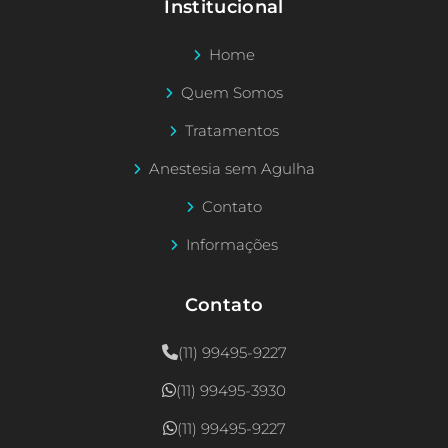
Institucional
Home
Quem Somos
Tratamentos
Anestesia sem Agulha
Contato
Informações
Contato
(11) 99495-9227
(11) 99495-3930
(11) 99495-9227