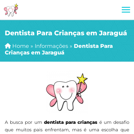
Dentista Para Crianças em Jaraguá
Home
»
Informações
»
Dentista Para
Crianças em Jaraguá
A busca por um
dentista para crianças
é um desafio
que muitos pais enfrentam, mas é uma escolha que