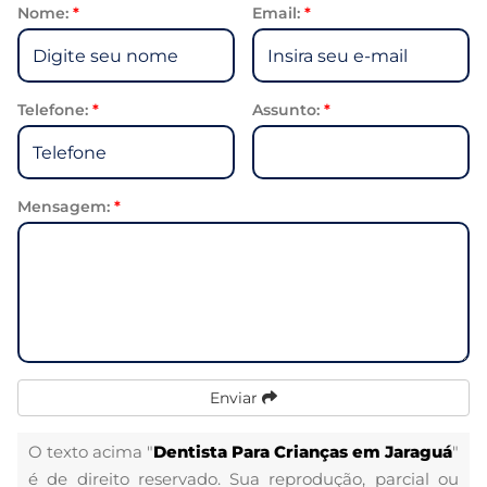
Nome:
*
Email:
*
Telefone:
*
Assunto:
*
Mensagem:
*
Enviar
O texto acima "
Dentista Para Crianças em Jaraguá
"
é de direito reservado. Sua reprodução, parcial ou