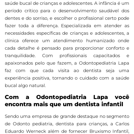
saúde bucal de crianças e adolescentes. A infância é um
período crítico para o desenvolvimento saudável dos
dentes e do sorriso, e escolher o profissional certo pode
fazer toda a diferença. Especializada em atender as
necessidades específicas de crianças e adolescentes, a
clínica oferece um atendimento humanizado onde
cada detalhe é pensado para proporcionar conforto e
tranquilidade. Com profissionais capacitados e
apaixonados pelo que fazem, a Odontopediatria Lapa
faz com que cada visita ao dentista seja uma
experiência positiva, tornando o cuidado com a saúde
bucal algo natural.
Com a Odontopediatria Lapa você
encontra mais que um dentista infantil
Sendo uma empresa de grande destaque no segmento
de Odonto pediatria, dentista para crianças, a Carlos
Eduardo Werneck além de fornecer Bruxismo Infantil,