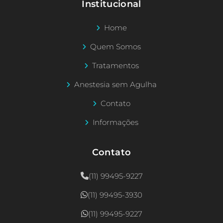
Institucional
Home
Quem Somos
Tratamentos
Anestesia sem Agulha
Contato
Informações
Contato
(11) 99495-9227
(11) 99495-3930
(11) 99495-9227