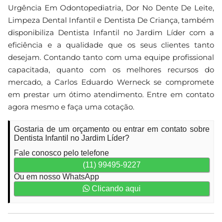
Urgência Em Odontopediatria, Dor No Dente De Leite,
Limpeza Dental Infantil e Dentista De Criança, também
disponibiliza Dentista Infantil no Jardim Líder com a
eficiência e a qualidade que os seus clientes tanto
desejam. Contando tanto com uma equipe profissional
capacitada, quanto com os melhores recursos do
mercado, a Carlos Eduardo Werneck se compromete
em prestar um ótimo atendimento. Entre em contato
agora mesmo e faça uma cotação.
Gostaria de um orçamento ou entrar em contato sobre
Dentista Infantil no Jardim Líder?
Fale conosco pelo telefone
(11) 99495-9227
Ou em nosso WhatsApp
Clicando aqui