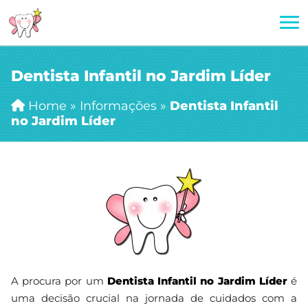
Dentista Infantil no Jardim Líder
Home
»
Informações
»
Dentista Infantil
no Jardim Líder
A procura por um
Dentista Infantil no Jardim Líder
é
uma decisão crucial na jornada de cuidados com a