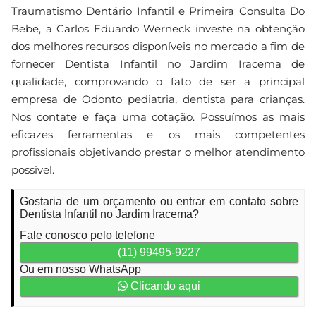
Traumatismo Dentário Infantil e Primeira Consulta Do
Bebe, a Carlos Eduardo Werneck investe na obtenção
dos melhores recursos disponíveis no mercado a fim de
fornecer Dentista Infantil no Jardim Iracema de
qualidade, comprovando o fato de ser a principal
empresa de Odonto pediatria, dentista para crianças.
Nos contate e faça uma cotação. Possuímos as mais
eficazes ferramentas e os mais competentes
profissionais objetivando prestar o melhor atendimento
possível.
Gostaria de um orçamento ou entrar em contato sobre
Dentista Infantil no Jardim Iracema?
Fale conosco pelo telefone
(11) 99495-9227
Ou em nosso WhatsApp
Clicando aqui