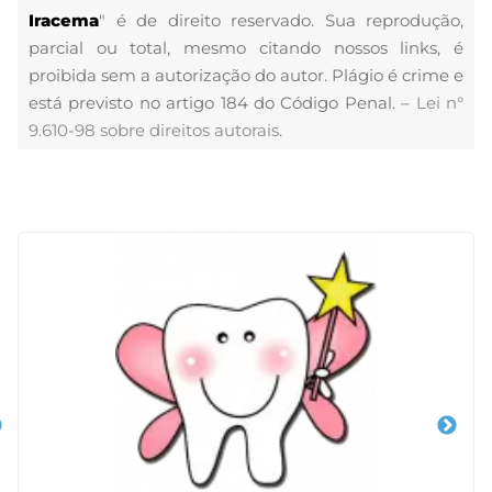
Iracema
" é de direito reservado. Sua reprodução,
parcial ou total, mesmo citando nossos links, é
proibida sem a autorização do autor. Plágio é crime e
está previsto no artigo 184 do Código Penal. –
Lei n°
9.610-98 sobre direitos autorais
.
Veja Também