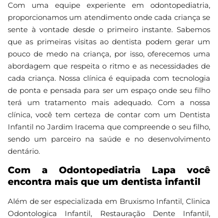
Com uma equipe experiente em odontopediatria,
proporcionamos um atendimento onde cada criança se
sente à vontade desde o primeiro instante. Sabemos
que as primeiras visitas ao dentista podem gerar um
pouco de medo na criança, por isso, oferecemos uma
abordagem que respeita o ritmo e as necessidades de
cada criança. Nossa clínica é equipada com tecnologia
de ponta e pensada para ser um espaço onde seu filho
terá um tratamento mais adequado. Com a nossa
clínica, você tem certeza de contar com um Dentista
Infantil no Jardim Iracema que compreende o seu filho,
sendo um parceiro na saúde e no desenvolvimento
dentário.
Com a Odontopediatria Lapa você
encontra mais que um dentista infantil
Além de ser especializada em Bruxismo Infantil, Clinica
Odontologica Infantil, Restauração Dente Infantil,