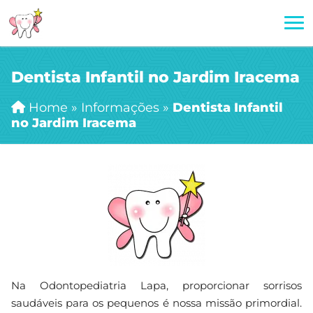
Dentista Infantil no Jardim Iracema
Home
»
Informações
»
Dentista Infantil
no Jardim Iracema
Na Odontopediatria Lapa, proporcionar sorrisos
saudáveis para os pequenos é nossa missão primordial.