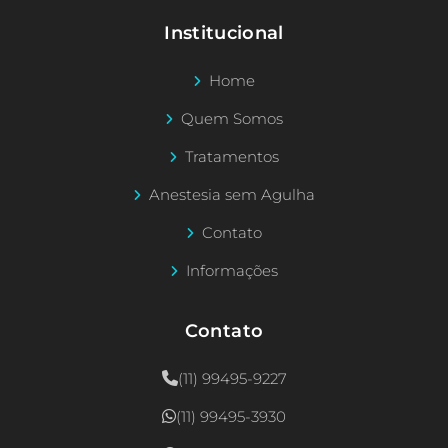
Institucional
Home
Quem Somos
Tratamentos
Anestesia sem Agulha
Contato
Informações
Contato
(11) 99495-9227
(11) 99495-3930