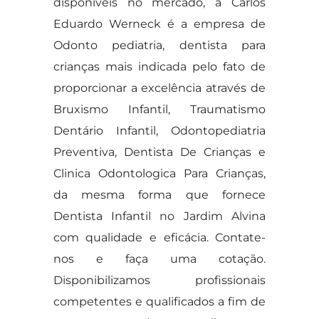
disponíveis no mercado, a Carlos
Eduardo Werneck é a empresa de
Odonto pediatria, dentista para
crianças mais indicada pelo fato de
proporcionar a excelência através de
Bruxismo Infantil, Traumatismo
Dentário Infantil, Odontopediatria
Preventiva, Dentista De Crianças e
Clinica Odontologica Para Crianças,
da mesma forma que fornece
Dentista Infantil no Jardim Alvina
com qualidade e eficácia. Contate-
nos e faça uma cotação.
Disponibilizamos profissionais
competentes e qualificados a fim de