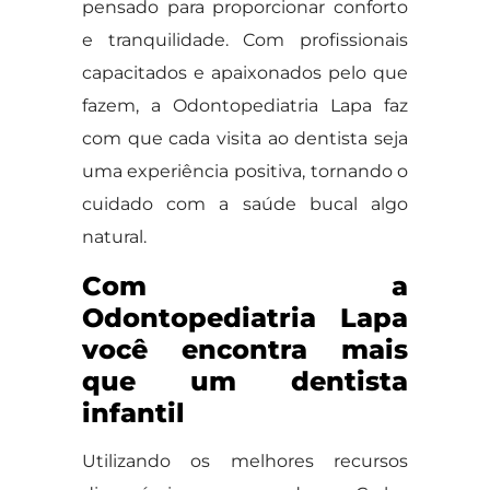
pensado para proporcionar conforto
e tranquilidade. Com profissionais
capacitados e apaixonados pelo que
fazem, a Odontopediatria Lapa faz
com que cada visita ao dentista seja
uma experiência positiva, tornando o
cuidado com a saúde bucal algo
natural.
Com a
Odontopediatria Lapa
você encontra mais
que um dentista
infantil
Utilizando os melhores recursos