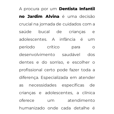
A procura por um
Dentista Infantil
no Jardim Alvina
é uma decisão
crucial na jornada de cuidados com a
saúde bucal de crianças e
adolescentes. A infância é um
período crítico para o
desenvolvimento saudável dos
dentes e do sorriso, e escolher o
profissional certo pode fazer toda a
diferença. Especializada em atender
as necessidades específicas de
crianças e adolescentes, a clínica
oferece um atendimento
humanizado onde cada detalhe é