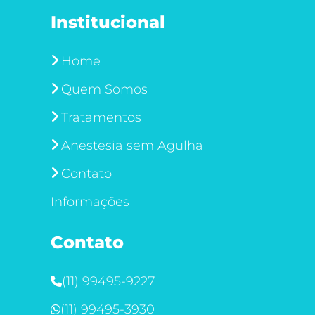
Institucional
Home
Quem Somos
Tratamentos
Anestesia sem Agulha
Contato
Informações
Contato
(11) 99495-9227
(11) 99495-3930