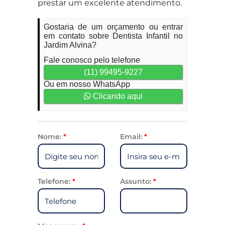
prestar um excelente atendimento.
Gostaria de um orçamento ou entrar
em contato sobre Dentista Infantil no
Jardim Alvina?
Fale conosco pelo telefone
(11) 99495-9227
Ou em nosso WhatsApp
Clicando aqui
Nome:
*
Email:
*
Telefone:
*
Assunto:
*