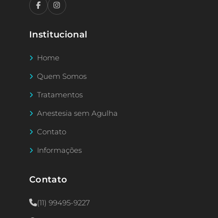
Institucional
Home
Quem Somos
Tratamentos
Anestesia sem Agulha
Contato
Informações
Contato
(11) 99495-9227