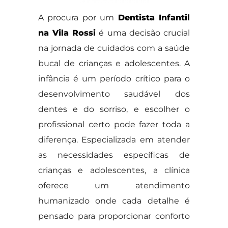
A procura por um
Dentista Infantil
na Vila Rossi
é uma decisão crucial
na jornada de cuidados com a saúde
bucal de crianças e adolescentes. A
infância é um período crítico para o
desenvolvimento saudável dos
dentes e do sorriso, e escolher o
profissional certo pode fazer toda a
diferença. Especializada em atender
as necessidades específicas de
crianças e adolescentes, a clínica
oferece um atendimento
humanizado onde cada detalhe é
pensado para proporcionar conforto