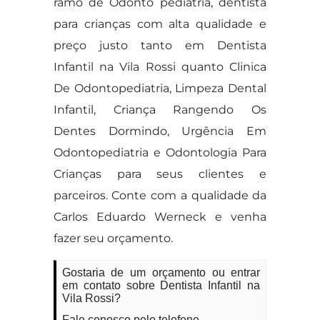
ramo de Odonto pediatria, dentista
para crianças com alta qualidade e
preço justo tanto em Dentista
Infantil na Vila Rossi quanto Clinica
De Odontopediatria, Limpeza Dental
Infantil, Criança Rangendo Os
Dentes Dormindo, Urgência Em
Odontopediatria e Odontologia Para
Crianças para seus clientes e
parceiros. Conte com a qualidade da
Carlos Eduardo Werneck e venha
fazer seu orçamento.
Gostaria de um orçamento ou entrar
em contato sobre Dentista Infantil na
Vila Rossi?
Fale conosco pelo telefone