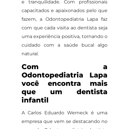
e tranquilidade. Com profissionais
capacitados e apaixonados pelo que
fazem, a Odontopediatria Lapa faz
com que cada visita ao dentista seja
uma experiência positiva, tornando o
cuidado com a saúde bucal algo
natural.
Com a
Odontopediatria Lapa
você encontra mais
que um dentista
infantil
A Carlos Eduardo Werneck é uma
empresa que vem se destacando no