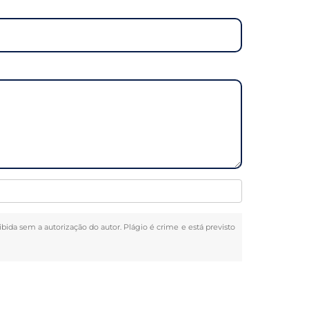
oibida sem a autorização do autor. Plágio é crime e está previsto