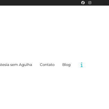
tesia sem Agulha
Contato
Blog