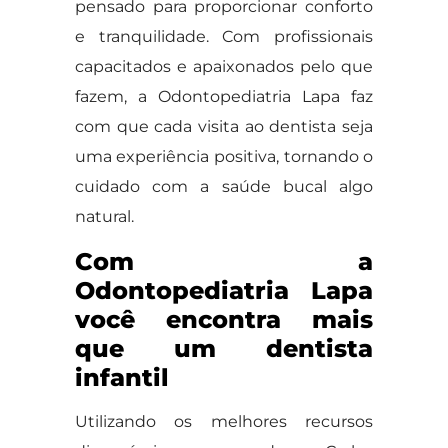
pensado para proporcionar conforto
e tranquilidade. Com profissionais
capacitados e apaixonados pelo que
fazem, a Odontopediatria Lapa faz
com que cada visita ao dentista seja
uma experiência positiva, tornando o
cuidado com a saúde bucal algo
natural.
Com a
Odontopediatria Lapa
você encontra mais
que um dentista
infantil
Utilizando os melhores recursos