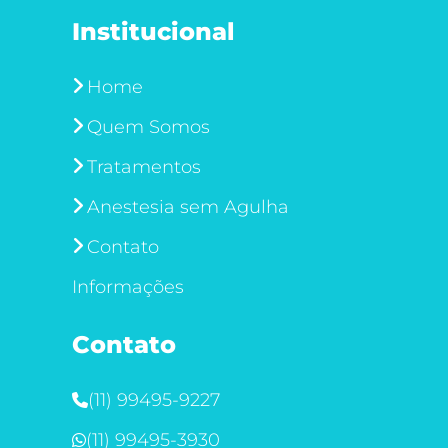
Institucional
Home
Quem Somos
Tratamentos
Anestesia sem Agulha
Contato
Informações
Contato
(11) 99495-9227
(11) 99495-3930