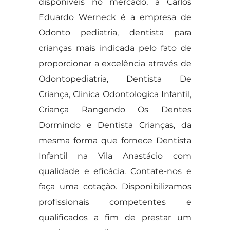
disponíveis no mercado, a Carlos
Eduardo Werneck é a empresa de
Odonto pediatria, dentista para
crianças mais indicada pelo fato de
proporcionar a excelência através de
Odontopediatria, Dentista De
Criança, Clinica Odontologica Infantil,
Criança Rangendo Os Dentes
Dormindo e Dentista Crianças, da
mesma forma que fornece Dentista
Infantil na Vila Anastácio com
qualidade e eficácia. Contate-nos e
faça uma cotação. Disponibilizamos
profissionais competentes e
qualificados a fim de prestar um