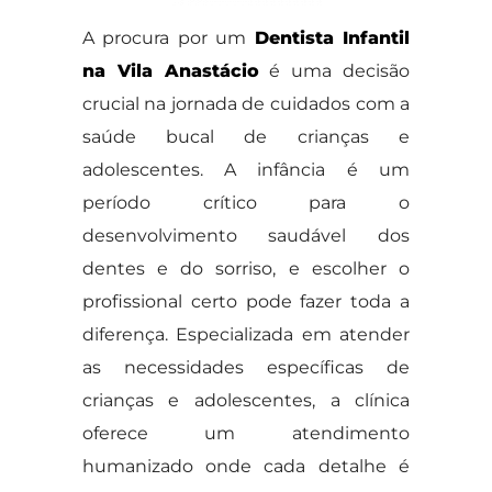
A procura por um
Dentista Infantil
na Vila Anastácio
é uma decisão
crucial na jornada de cuidados com a
saúde bucal de crianças e
adolescentes. A infância é um
período crítico para o
desenvolvimento saudável dos
dentes e do sorriso, e escolher o
profissional certo pode fazer toda a
diferença. Especializada em atender
as necessidades específicas de
crianças e adolescentes, a clínica
oferece um atendimento
humanizado onde cada detalhe é