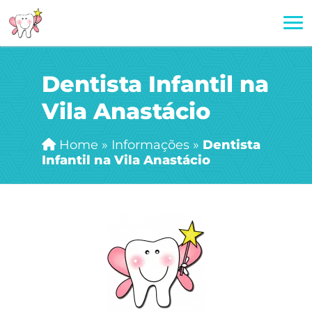
Dentista Infantil na
Vila Anastácio
Home
»
Informações
»
Dentista
Infantil na Vila Anastácio