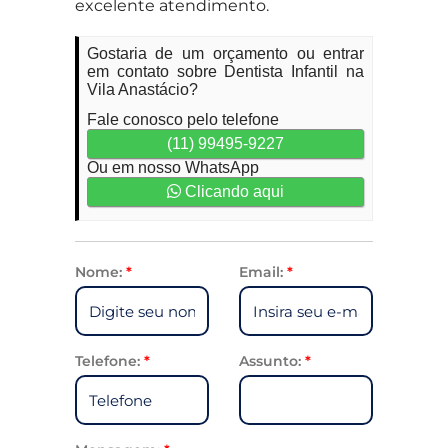
excelente atendimento.
Gostaria de um orçamento ou entrar
em contato sobre Dentista Infantil na
Vila Anastácio?
Fale conosco pelo telefone
(11) 99495-9227
Ou em nosso WhatsApp
Clicando aqui
Nome:
*
Email:
*
Telefone:
*
Assunto:
*