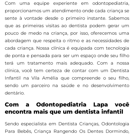
Com uma equipe experiente em odontopediatria,
proporcionamos um atendimento onde cada criança se
sente à vontade desde o primeiro instante. Sabemos
que as primeiras visitas ao dentista podem gerar um
pouco de medo na criança, por isso, oferecemos uma
abordagem que respeita o ritmo e as necessidades de
cada criança. Nossa clínica é equipada com tecnologia
de ponta e pensada para ser um espaço onde seu filho
terá um tratamento mais adequado. Com a nossa
clínica, você tem certeza de contar com um Dentista
Infantil na Vila Amélia que compreende o seu filho,
sendo um parceiro na saúde e no desenvolvimento
dentário.
Com a Odontopediatria Lapa você
encontra mais que um dentista infantil
Sendo especialista em Dentista Crianças, Odontologia
Para Bebês, Criança Rangendo Os Dentes Dormindo,