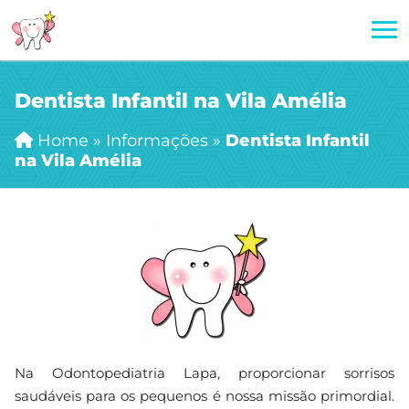
Dentista Infantil na Vila Amélia
Home
»
Informações
»
Dentista Infantil
na Vila Amélia
Na Odontopediatria Lapa, proporcionar sorrisos
saudáveis para os pequenos é nossa missão primordial.