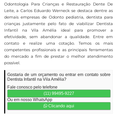
Odontologia Para Crianças e Restauração Dente De
Leite, a Carlos Eduardo Werneck se destaca dentre as
demais empresas de Odonto pediatria, dentista para
crianças justamente pelo fato de viabilizar Dentista
Infantil na Vila Amélia ideal para promover a
efetividade, sem abandonar a qualidade. Entre em
contato e realize uma cotação. Temos os mais
competentes profissionais e as principais ferramentas
do mercado a fim de prestar o melhor atendimento
possível.
Gostaria de um orçamento ou entrar em contato sobre
Dentista Infantil na Vila Amélia?
Fale conosco pelo telefone
(11) 99495-9227
Ou em nosso WhatsApp
Clicando aqui