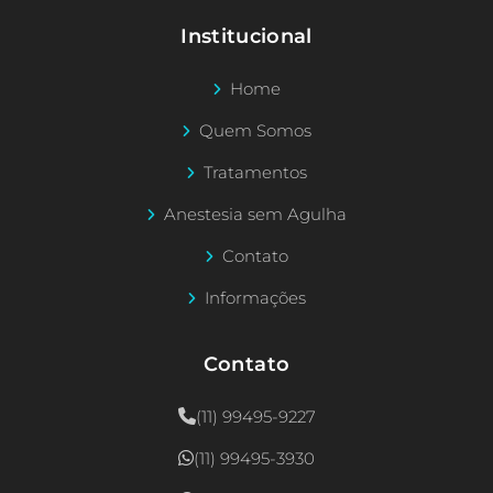
Institucional
Home
Quem Somos
Tratamentos
Anestesia sem Agulha
Contato
Informações
Contato
(11) 99495-9227
(11) 99495-3930