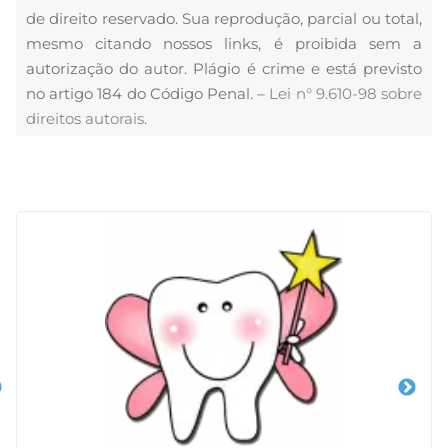
de direito reservado. Sua reprodução, parcial ou total,
mesmo citando nossos links, é proibida sem a
autorização do autor. Plágio é crime e está previsto
no artigo 184 do Código Penal. –
Lei n° 9.610-98 sobre
direitos autorais
.
Veja Também