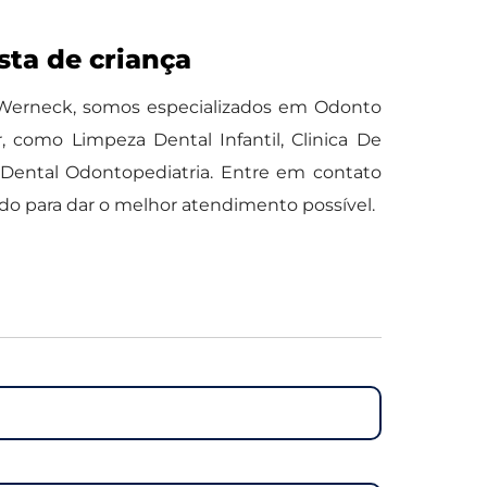
sta de criança
 Werneck, somos especializados em Odonto
r, como Limpeza Dental Infantil, Clinica De
Dental Odontopediatria. Entre em contato
do para dar o melhor atendimento possível.