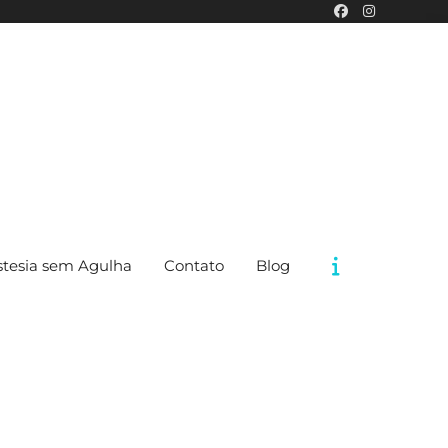
tesia sem Agulha
Contato
Blog