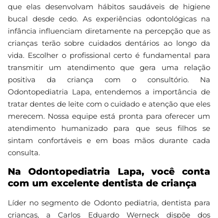
que elas desenvolvam hábitos saudáveis de higiene
bucal desde cedo. As experiências odontológicas na
infância influenciam diretamente na percepção que as
crianças terão sobre cuidados dentários ao longo da
vida. Escolher o profissional certo é fundamental para
transmitir um atendimento que gera uma relação
positiva da criança com o consultório. Na
Odontopediatria Lapa, entendemos a importância de
tratar dentes de leite com o cuidado e atenção que eles
merecem. Nossa equipe está pronta para oferecer um
atendimento humanizado para que seus filhos se
sintam confortáveis e em boas mãos durante cada
consulta.
Na Odontopediatria Lapa, você conta
com um excelente dentista de criança
Líder no segmento de Odonto pediatria, dentista para
crianças, a Carlos Eduardo Werneck dispõe dos