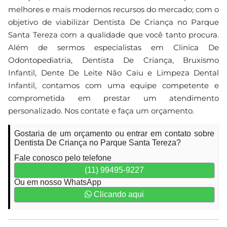
melhores e mais modernos recursos do mercado; com o
objetivo de viabilizar Dentista De Criança no Parque
Santa Tereza com a qualidade que você tanto procura.
Além de sermos especialistas em Clinica De
Odontopediatria, Dentista De Criança, Bruxismo
Infantil, Dente De Leite Não Caiu e Limpeza Dental
Infantil, contamos com uma equipe competente e
comprometida em prestar um atendimento
personalizado. Nos contate e faça um orçamento.
Gostaria de um orçamento ou entrar em contato sobre
Dentista De Criança no Parque Santa Tereza?
Fale conosco pelo telefone
(11) 99495-9227
Ou em nosso WhatsApp
Clicando aqui