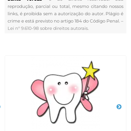
reprodução, parcial ou total, mesmo citando nossos
links, é proibida sem a autorização do autor. Plágio é
crime e está previsto no artigo 184 do Código Penal. –
Lei n° 9.610-98 sobre direitos autorais
.
Veja Também