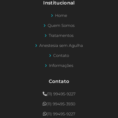
Institucional
Home
Quem Somos
Tratamentos
Anestesia sem Agulha
Contato
Informações
Contato
(11) 99495-9227
(11) 99495-3930
(11) 99495-9227