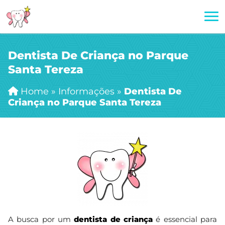
Dentista De Criança no Parque
Santa Tereza
Home
»
Informações
»
Dentista De
Criança no Parque Santa Tereza
A busca por um
dentista de criança
é essencial para