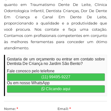
quanto em Traumatismo Dente De Leite, Clinica
Odontologica Infantil, Dentista Crianças, Dor De Dente
Em Criança e Canal Em Dente De Leite,
proporcionando a qualidade e a produtividade que
você procura. Nos contate e faça uma cotação.
Contamos com profissionais competentes em conjunto
às melhores ferramentas para conceder um ótimo
atendimento.
Gostaria de um orçamento ou entrar em contato sobre
Dentista De Criança no Jardim São Bento?
Fale conosco pelo telefone
(11) 99495-9227
Ou em nosso WhatsApp
Clicando aqui
Nome:
*
Email:
*