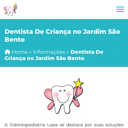
Dentista De Criança no Jardim São
Bento
Home
»
Informações
»
Dentista De
Criança no Jardim São Bento
A Odontopediatria Lapa se destaca por suas soluções