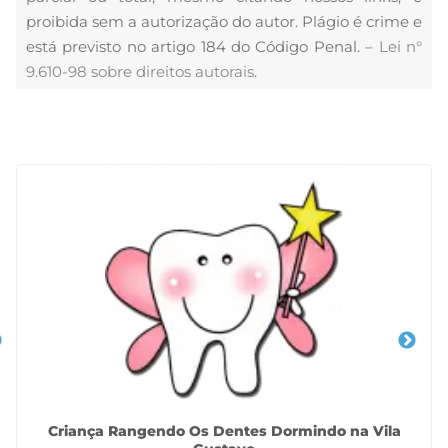
proibida sem a autorização do autor. Plágio é crime e
está previsto no artigo 184 do Código Penal. –
Lei n°
9.610-98 sobre direitos autorais
.
Veja Também
Criança Rangendo Os Dentes Dormindo na Vila