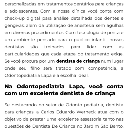
personalizadas em tratamentos dentários para crianças
e adolescentes. Com a nossa clínica você conta com
check-up digital para análise detalhada dos dentes e
gengivas, além da utilização de anestesia sem agulhas
em diversos procedimentos. Com tecnologia de ponta e
um ambiente pensado para o público infantil, nossos
dentistas são treinados para lidar com as
particularidades que cada etapa do tratamento exige.
Se você procura por um
dentista de criança
num lugar
onde seu filho será tratado com competência, a
Odontopediatria Lapa é a escolha ideal.
Na Odontopediatria Lapa, você conta
com um excelente dentista de criança
Se destacando no setor de Odonto pediatria, dentista
para crianças, a Carlos Eduardo Werneck atua com o
objetivo de prestar uma excelente assessoria tanto nas
questões de Dentista De Criança no Jardim São Bento,