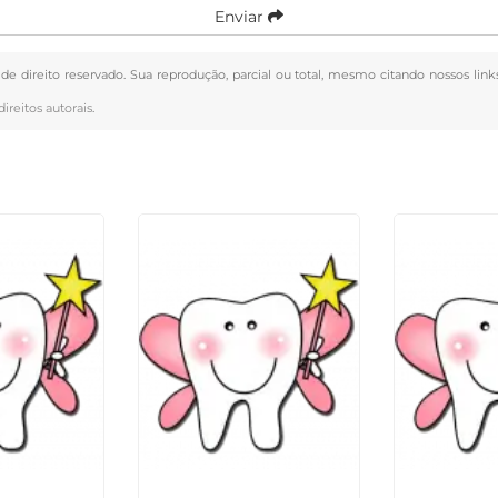
Enviar
 de direito reservado. Sua reprodução, parcial ou total, mesmo citando nossos link
direitos autorais
.