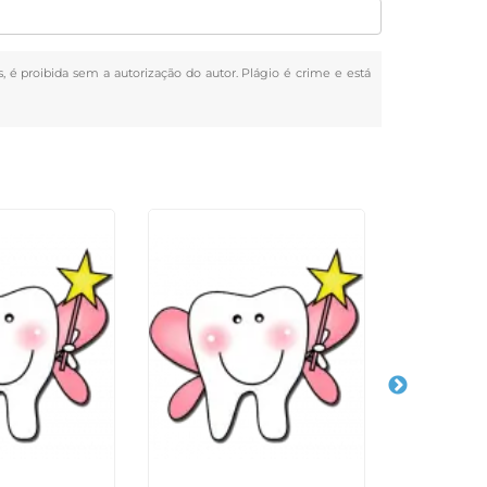
s, é proibida sem a autorização do autor. Plágio é crime e está