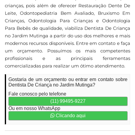
crianças, pois além de oferecer Restauração Dente De
Leite, Odontopediatria Bem Avaliado, Bruxismo Em
Crianças, Odontologia Para Crianças e Odontologia
Para Bebês de qualidade, viabiliza Dentista De Criança
no Jardim Mutinga a partir do uso dos melhores e mais
modernos recursos disponíveis. Entre em contato e faça
um orçamento. Possuímos os mais competentes
profissionais e as principais ferramentas
comercializadas para realizar um ótimo atendimento.
Gostaria de um orçamento ou entrar em contato sobre
Dentista De Criança no Jardim Mutinga?
Fale conosco pelo telefone
(11) 99495-9227
Ou em nosso WhatsApp
Clicando aqui