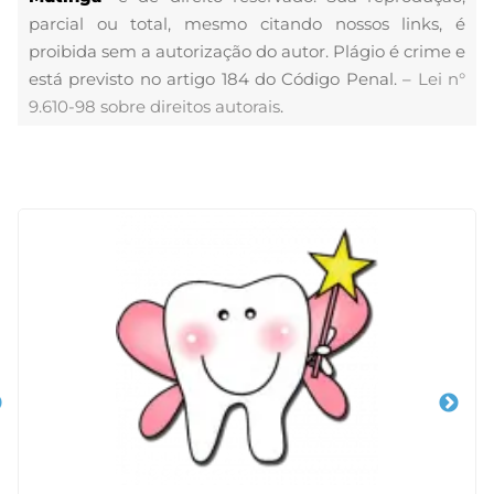
parcial ou total, mesmo citando nossos links, é
proibida sem a autorização do autor. Plágio é crime e
está previsto no artigo 184 do Código Penal. –
Lei n°
9.610-98 sobre direitos autorais
.
Veja Também