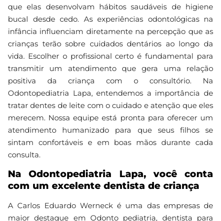
que elas desenvolvam hábitos saudáveis de higiene
bucal desde cedo. As experiências odontológicas na
infância influenciam diretamente na percepção que as
crianças terão sobre cuidados dentários ao longo da
vida. Escolher o profissional certo é fundamental para
transmitir um atendimento que gera uma relação
positiva da criança com o consultório. Na
Odontopediatria Lapa, entendemos a importância de
tratar dentes de leite com o cuidado e atenção que eles
merecem. Nossa equipe está pronta para oferecer um
atendimento humanizado para que seus filhos se
sintam confortáveis e em boas mãos durante cada
consulta.
Na Odontopediatria Lapa, você conta
com um excelente dentista de criança
A Carlos Eduardo Werneck é uma das empresas de
maior destaque em Odonto pediatria, dentista para