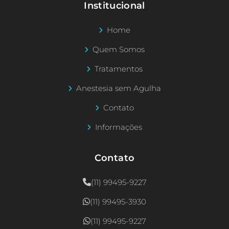
Institucional
Home
Quem Somos
Tratamentos
Anestesia sem Agulha
Contato
Informações
Contato
(11) 99495-9227
(11) 99495-3930
(11) 99495-9227