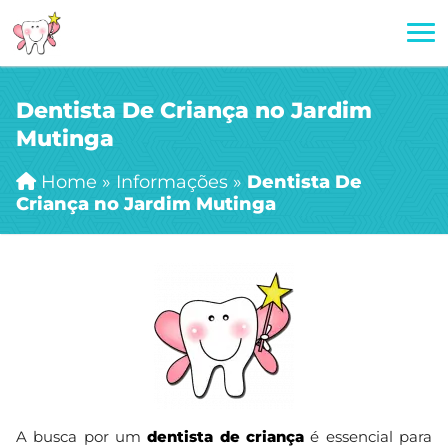
Dentista De Criança no Jardim
Mutinga
Home
»
Informações
»
Dentista De
Criança no Jardim Mutinga
A busca por um
dentista de criança
é essencial para