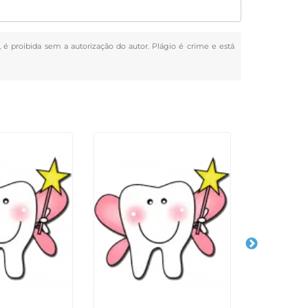
s, é proibida sem a autorização do autor. Plágio é crime e está