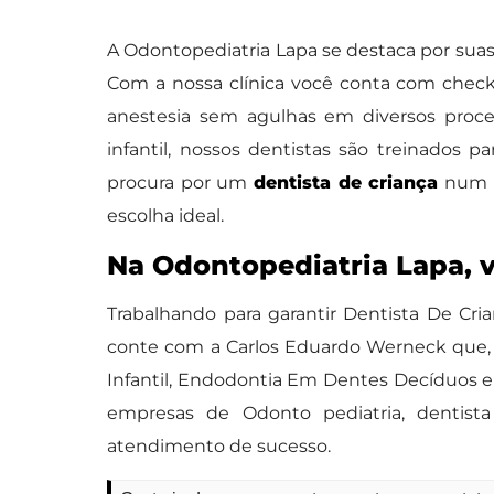
A Odontopediatria Lapa se destaca por suas
Com a nossa clínica você conta com check-
anestesia sem agulhas em diversos proc
infantil, nossos dentistas são treinados 
procura por um
dentista de criança
num l
escolha ideal.
Na Odontopediatria Lapa, 
Trabalhando para garantir Dentista De Cri
conte com a Carlos Eduardo Werneck que, 
Infantil, Endodontia Em Dentes Decíduos e
empresas de Odonto pediatria, dentista 
atendimento de sucesso.