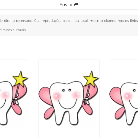
Enviar
de direito reservado. Sua reprodução, parcial ou total, mesmo citando nossos link
direitos autorais
.