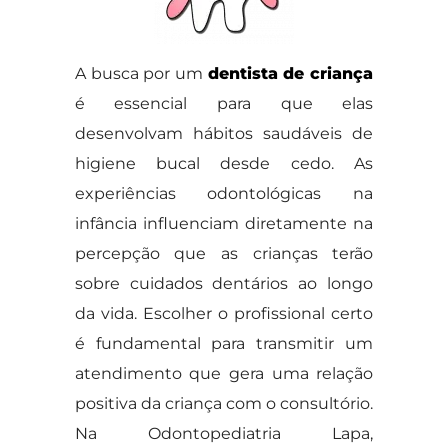
A busca por um
dentista de criança
é essencial para que elas
desenvolvam hábitos saudáveis de
higiene bucal desde cedo. As
experiências odontológicas na
infância influenciam diretamente na
percepção que as crianças terão
sobre cuidados dentários ao longo
da vida. Escolher o profissional certo
é fundamental para transmitir um
atendimento que gera uma relação
positiva da criança com o consultório.
Na Odontopediatria Lapa,