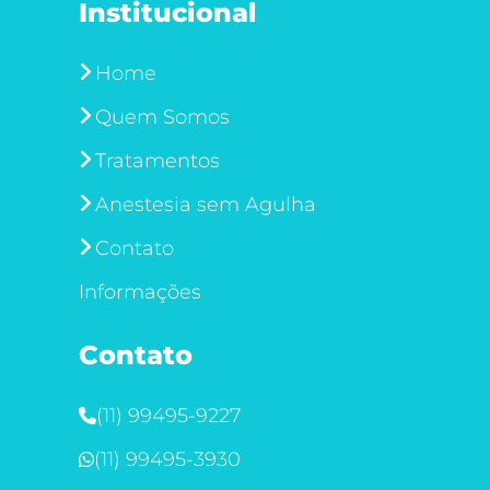
Institucional
Home
Quem Somos
Tratamentos
Anestesia sem Agulha
Contato
Informações
Contato
(11) 99495-9227
(11) 99495-3930