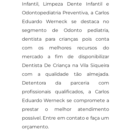
Infantil, Limpeza Dente Infantil e
Odontopediatria Preventiva, a Carlos
Eduardo Werneck se destaca no
segmento de Odonto pediatria,
dentista para crianças pois conta
com os melhores recursos do
mercado a fim de disponibilizar
Dentista De Criança na Vila Siqueira
com a qualidade tão almejada.
Detentora da parceria com
profissionais qualificados, a Carlos
Eduardo Werneck se compromete a
prestar o melhor atendimento
possível. Entre em contato e faça um
orçamento.