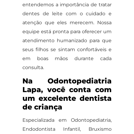
entendemos a importância de tratar
dentes de leite com o cuidado e
atenção que eles merecem. Nossa
equipe está pronta para oferecer um
atendimento humanizado para que
seus filhos se sintam confortáveis e
em boas mãos durante cada
consulta.
Na Odontopediatria
Lapa, você conta com
um excelente dentista
de criança
Especializada em Odontopediatria,
Endodontista Infantil, Bruxismo