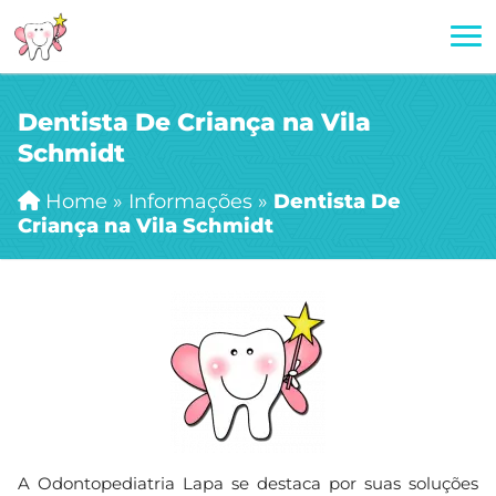
Dentista De Criança na Vila
Schmidt
Home
»
Informações
»
Dentista De
Criança na Vila Schmidt
A Odontopediatria Lapa se destaca por suas soluções