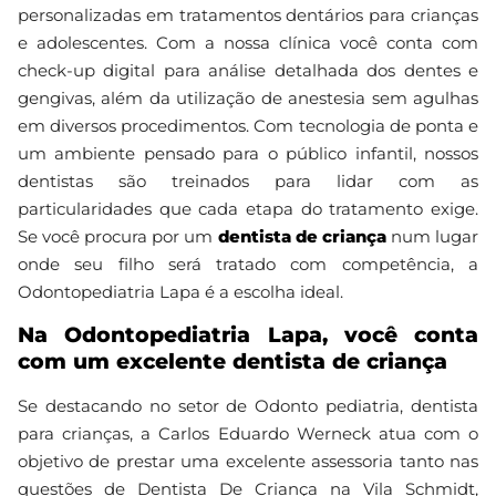
personalizadas em tratamentos dentários para crianças
e adolescentes. Com a nossa clínica você conta com
check-up digital para análise detalhada dos dentes e
gengivas, além da utilização de anestesia sem agulhas
em diversos procedimentos. Com tecnologia de ponta e
um ambiente pensado para o público infantil, nossos
dentistas são treinados para lidar com as
particularidades que cada etapa do tratamento exige.
Se você procura por um
dentista de criança
num lugar
onde seu filho será tratado com competência, a
Odontopediatria Lapa é a escolha ideal.
Na Odontopediatria Lapa, você conta
com um excelente dentista de criança
Se destacando no setor de Odonto pediatria, dentista
para crianças, a Carlos Eduardo Werneck atua com o
objetivo de prestar uma excelente assessoria tanto nas
questões de Dentista De Criança na Vila Schmidt,