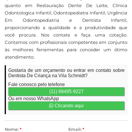
quanto em Restauração Dente De Leite, Clinica
Odontologica Infantil, Odontopediatra Infantil, Urgência
Em Odontopediatria e Dentista Infantil,
proporcionando a qualidade e a produtividade que
você procura. Nos contate e faça uma cotação.
Contamos com profissionais competentes em conjunto
às melhores ferramentas para conceder um ótimo
atendimento.
Gostaria de um orçamento ou entrar em contato sobre
Dentista De Criança na Vila Schmidt?
Fale conosco pelo telefone
(11) 99495-9227
Ou em nosso WhatsApp
Clicando aqui
Nome:
*
Email:
*