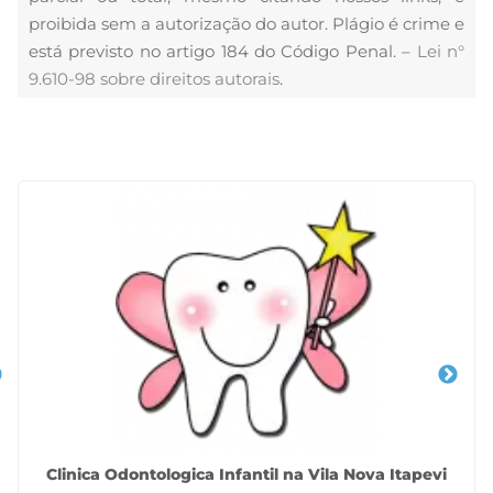
proibida sem a autorização do autor. Plágio é crime e
está previsto no artigo 184 do Código Penal. –
Lei n°
9.610-98 sobre direitos autorais
.
Veja Também
Clinica Odontologica Infantil na Vila Nova Itapevi