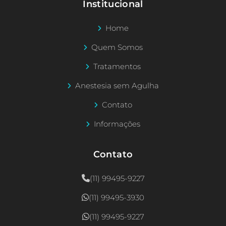
Institucional
Home
Quem Somos
Tratamentos
Anestesia sem Agulha
Contato
Informações
Contato
(11) 99495-9227
(11) 99495-3930
(11) 99495-9227