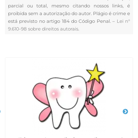
parcial ou total, mesmo citando nossos links, é
proibida sem a autorização do autor. Plágio é crime e
está previsto no artigo 184 do Código Penal. –
Lei n°
9.610-98 sobre direitos autorais
.
Veja Também