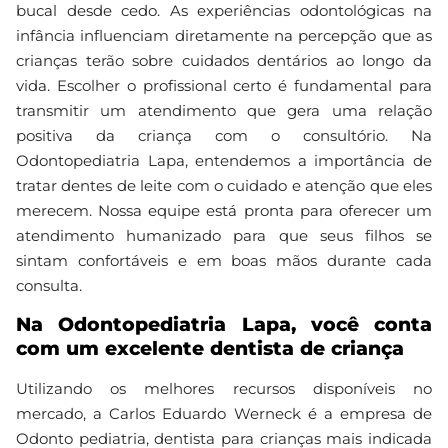
bucal desde cedo. As experiências odontológicas na
infância influenciam diretamente na percepção que as
crianças terão sobre cuidados dentários ao longo da
vida. Escolher o profissional certo é fundamental para
transmitir um atendimento que gera uma relação
positiva da criança com o consultório. Na
Odontopediatria Lapa, entendemos a importância de
tratar dentes de leite com o cuidado e atenção que eles
merecem. Nossa equipe está pronta para oferecer um
atendimento humanizado para que seus filhos se
sintam confortáveis e em boas mãos durante cada
consulta.
Na Odontopediatria Lapa, você conta
com um excelente dentista de criança
Utilizando os melhores recursos disponíveis no
mercado, a Carlos Eduardo Werneck é a empresa de
Odonto pediatria, dentista para crianças mais indicada