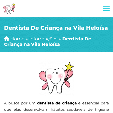
Dentista De Criança na Vila Heloísa
Home
»
Informações
»
Dentista De
Criança na Vila Heloísa
A busca por um
dentista de criança
é essencial para
que elas desenvolvam hábitos saudáveis de higiene