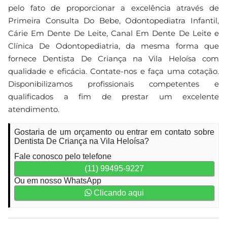
pelo fato de proporcionar a excelência através de
Primeira Consulta Do Bebe, Odontopediatra Infantil,
Cárie Em Dente De Leite, Canal Em Dente De Leite e
Clínica De Odontopediatria, da mesma forma que
fornece Dentista De Criança na Vila Heloísa com
qualidade e eficácia. Contate-nos e faça uma cotação.
Disponibilizamos profissionais competentes e
qualificados a fim de prestar um excelente
atendimento.
Gostaria de um orçamento ou entrar em contato sobre
Dentista De Criança na Vila Heloísa?
Fale conosco pelo telefone
(11) 99495-9227
Ou em nosso WhatsApp
Clicando aqui