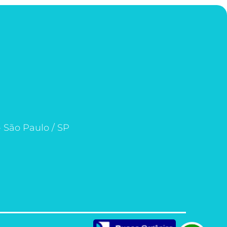
- São Paulo / SP