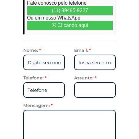
Fale conosco pelo telefone
(11) 99495-9227
Ou em nosso WhatsApp
Clicando aqui
Nome:
*
Email:
*
Telefone:
*
Assunto:
*
Mensagem:
*