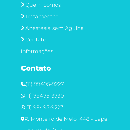
Quem Somos
Tratamentos
Anestesia sem Agulha
Contato
Informações
Contato
(11) 99495-9227
(11) 99495-3930
(11) 99495-9227
R. Monteiro de Melo, 448 - Lapa