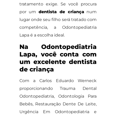
tratamento exige. Se você procura
por um
dentista de criança
num
lugar onde seu filho será tratado com
competência, a Odontopediatria
Lapa é a escolha ideal.
Na Odontopediatria
Lapa, você conta com
um excelente dentista
de criança
Com a Carlos Eduardo Werneck
proporcionando Trauma Dental
Odontopediatria, Odontologia Para
Bebês, Restauração Dente De Leite,
Urgência Em Odontopediatria e