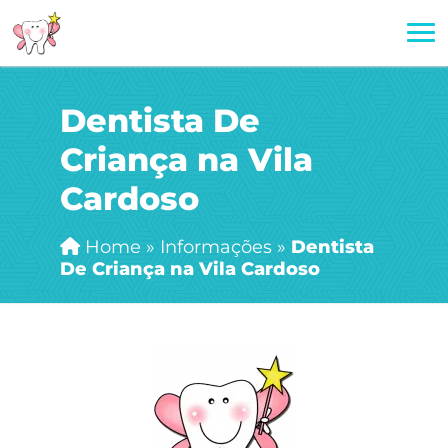
Dentista De
Criança na Vila
Cardoso
Home
»
Informações
»
Dentista
De Criança na Vila Cardoso