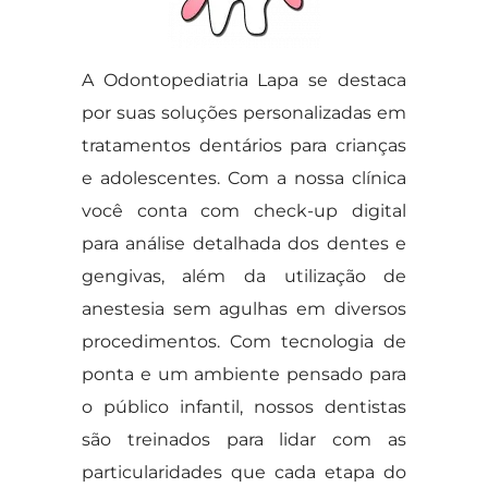
A Odontopediatria Lapa se destaca
por suas soluções personalizadas em
tratamentos dentários para crianças
e adolescentes. Com a nossa clínica
você conta com check-up digital
para análise detalhada dos dentes e
gengivas, além da utilização de
anestesia sem agulhas em diversos
procedimentos. Com tecnologia de
ponta e um ambiente pensado para
o público infantil, nossos dentistas
são treinados para lidar com as
particularidades que cada etapa do