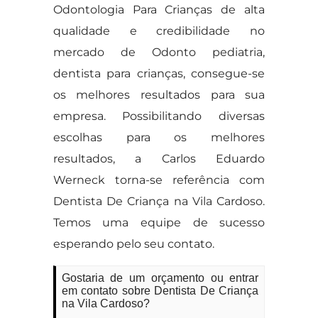
Odontologia Para Crianças de alta
qualidade e credibilidade no
mercado de Odonto pediatria,
dentista para crianças, consegue-se
os melhores resultados para sua
empresa. Possibilitando diversas
escolhas para os melhores
resultados, a Carlos Eduardo
Werneck torna-se referência com
Dentista De Criança na Vila Cardoso.
Temos uma equipe de sucesso
esperando pelo seu contato.
Gostaria de um orçamento ou entrar
em contato sobre Dentista De Criança
na Vila Cardoso?