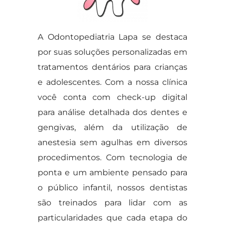
A Odontopediatria Lapa se destaca
por suas soluções personalizadas em
tratamentos dentários para crianças
e adolescentes. Com a nossa clínica
você conta com check-up digital
para análise detalhada dos dentes e
gengivas, além da utilização de
anestesia sem agulhas em diversos
procedimentos. Com tecnologia de
ponta e um ambiente pensado para
o público infantil, nossos dentistas
são treinados para lidar com as
particularidades que cada etapa do