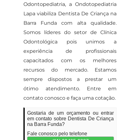
Odontopediatria, a Ondotopediatria
Lapa viabiliza Dentista De Criança na
Barra Funda com alta qualidade.
Somos líderes do setor de Clínica
Odontológica pois unimos a
experiência de profissionais
capacitados com os melhores
recursos do mercado. Estamos
sempre dispostos a prestar um
ótimo atendimento. Entre em
contato conosco e faça uma cotação.
Gostaria de um orçamento ou entrar
em contato sobre Dentista De Criança
na Barra Funda?
Fale conosco pelo telefone