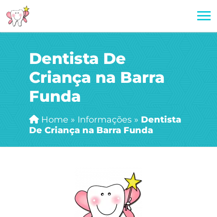
Dentista De
Criança na Barra
Funda
Home
»
Informações
»
Dentista
De Criança na Barra Funda