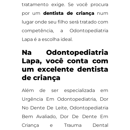
tratamento exige. Se você procura
por um
dentista de criança
num
lugar onde seu filho será tratado com
competência, a Odontopediatria
Lapa é a escolha ideal.
Na Odontopediatria
Lapa, você conta com
um excelente dentista
de criança
Além de ser especializada em
Urgência Em Odontopediatria, Dor
No Dente De Leite, Odontopediatria
Bem Avaliado, Dor De Dente Em
Criança e Trauma Dental