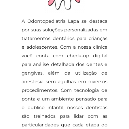
A Odontopediatria Lapa se destaca
por suas soluções personalizadas em
tratamentos dentários para crianças
e adolescentes. Com a nossa clínica
você conta com check-up digital
para análise detalhada dos dentes e
gengivas, além da utilização de
anestesia sem agulhas em diversos
procedimentos. Com tecnologia de
ponta e um ambiente pensado para
o público infantil, nossos dentistas
são treinados para lidar com as
particularidades que cada etapa do