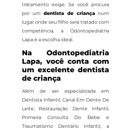
tratamento exige. Se você procura
por um
dentista de criança
num
lugar onde seu filho será tratado com
competência, a Odontopediatria
Lapa é a escolha ideal.
Na Odontopediatria
Lapa, você conta com
um excelente dentista
de criança
Além de ser especializada em
Dentista Infantil, Canal Em Dente De
Leite, Restauração Dente Infantil,
Primeira Consulta Do Bebe e
Traumatismo Dentário Infantil, a