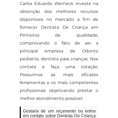
Carlos Eduardo Werneck investe na
obtenção dos melhores recursos
disponíveis no mercado a fim de
fornecer Dentista De Criança em
Pinheiros de qualidade,
comprovando o fato de ser a
principal empresa de Odonto
pediatria, dentista para crianças. Nos
contate e faça uma cotação.
Possuímos as mais eficazes
ferramentas e os mais competentes
profissionais objetivando prestar o
melhor atendimento possível.
Gostaria de um orçamento ou entrar
em contato sobre Dentista De Criança