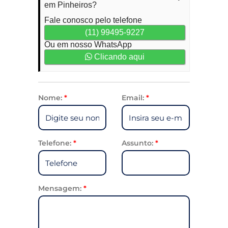
em Pinheiros?
Fale conosco pelo telefone
(11) 99495-9227
Ou em nosso WhatsApp
Clicando aqui
Nome:
*
Email:
*
Telefone:
*
Assunto:
*
Mensagem:
*