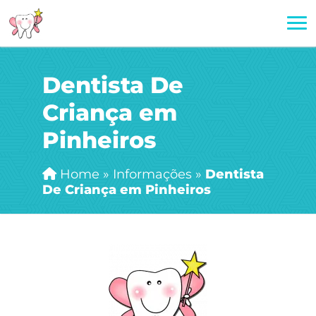
Dentista De
Criança em
Pinheiros
Home
»
Informações
»
Dentista
De Criança em Pinheiros