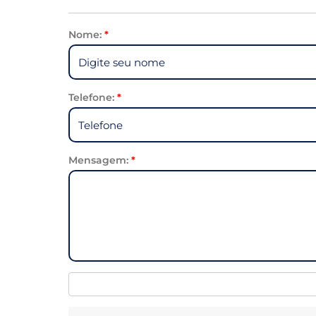
Nome:
*
Telefone:
*
Mensagem:
*