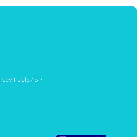
- São Paulo / SP