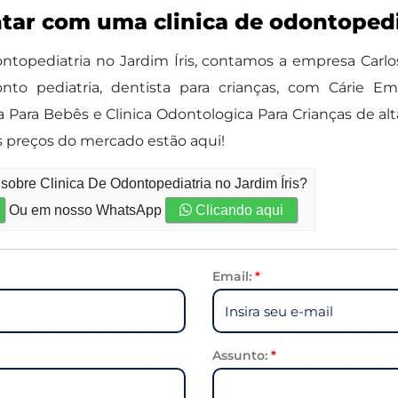
ntar com uma clinica de odontopedi
ntopediatria no Jardim Íris, contamos a empresa Carl
 pediatria, dentista para crianças, com Cárie Em 
Para Bebês e Clinica Odontologica Para Crianças de alt
s preços do mercado estão aqui!
sobre Clinica De Odontopediatria no Jardim Íris?
Ou em nosso WhatsApp
Clicando aqui
Email:
*
Assunto:
*