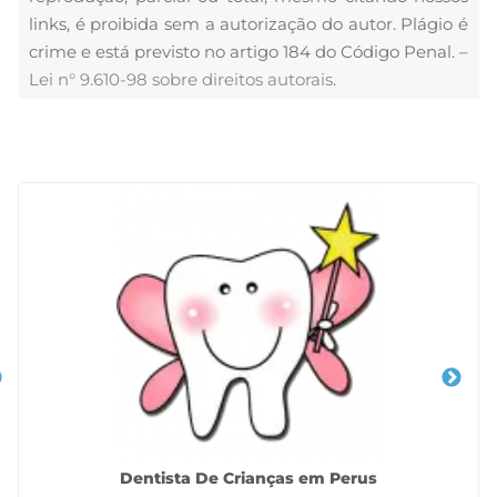
links, é proibida sem a autorização do autor. Plágio é
crime e está previsto no artigo 184 do Código Penal. –
Lei n° 9.610-98 sobre direitos autorais
.
Veja Também
Dentista De Crianças em Perus