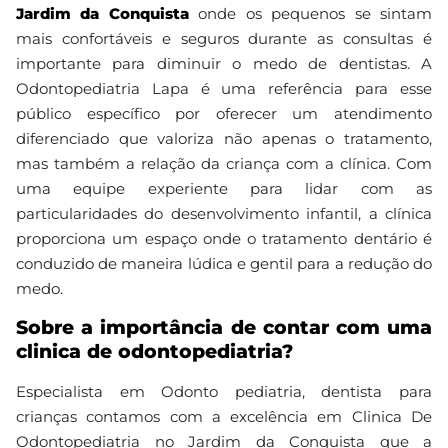
Jardim da Conquista
onde os pequenos se sintam
mais confortáveis e seguros durante as consultas é
importante para diminuir o medo de dentistas. A
Odontopediatria Lapa é uma referência para esse
público específico por oferecer um atendimento
diferenciado que valoriza não apenas o tratamento,
mas também a relação da criança com a clínica. Com
uma equipe experiente para lidar com as
particularidades do desenvolvimento infantil, a clínica
proporciona um espaço onde o tratamento dentário é
conduzido de maneira lúdica e gentil para a redução do
medo.
Sobre a importância de contar com uma
clinica de odontopediatria?
Especialista em Odonto pediatria, dentista para
crianças contamos com a excelência em Clinica De
Odontopediatria no Jardim da Conquista que a