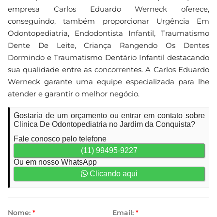
empresa Carlos Eduardo Werneck oferece,
conseguindo, também proporcionar Urgência Em
Odontopediatria, Endodontista Infantil, Traumatismo
Dente De Leite, Criança Rangendo Os Dentes
Dormindo e Traumatismo Dentário Infantil destacando
sua qualidade entre as concorrentes. A Carlos Eduardo
Werneck garante uma equipe especializada para lhe
atender e garantir o melhor negócio.
Gostaria de um orçamento ou entrar em contato sobre
Clinica De Odontopediatria no Jardim da Conquista?
Fale conosco pelo telefone
(11) 99495-9227
Ou em nosso WhatsApp
Clicando aqui
Nome:
*
Email:
*