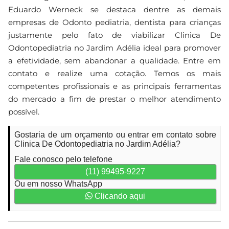
Eduardo Werneck se destaca dentre as demais
empresas de Odonto pediatria, dentista para crianças
justamente pelo fato de viabilizar Clinica De
Odontopediatria no Jardim Adélia ideal para promover
a efetividade, sem abandonar a qualidade. Entre em
contato e realize uma cotação. Temos os mais
competentes profissionais e as principais ferramentas
do mercado a fim de prestar o melhor atendimento
possível.
Gostaria de um orçamento ou entrar em contato sobre
Clinica De Odontopediatria no Jardim Adélia?
Fale conosco pelo telefone
(11) 99495-9227
Ou em nosso WhatsApp
Clicando aqui