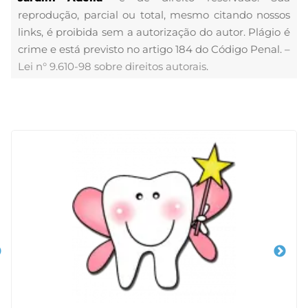
reprodução, parcial ou total, mesmo citando nossos
links, é proibida sem a autorização do autor. Plágio é
crime e está previsto no artigo 184 do Código Penal. –
Lei n° 9.610-98 sobre direitos autorais
.
Veja Também