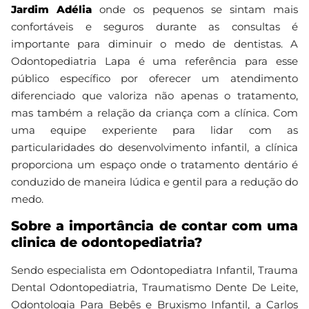
Jardim Adélia
onde os pequenos se sintam mais
confortáveis e seguros durante as consultas é
importante para diminuir o medo de dentistas. A
Odontopediatria Lapa é uma referência para esse
público específico por oferecer um atendimento
diferenciado que valoriza não apenas o tratamento,
mas também a relação da criança com a clínica. Com
uma equipe experiente para lidar com as
particularidades do desenvolvimento infantil, a clínica
proporciona um espaço onde o tratamento dentário é
conduzido de maneira lúdica e gentil para a redução do
medo.
Sobre a importância de contar com uma
clinica de odontopediatria?
Sendo especialista em Odontopediatra Infantil, Trauma
Dental Odontopediatria, Traumatismo Dente De Leite,
Odontologia Para Bebês e Bruxismo Infantil, a Carlos