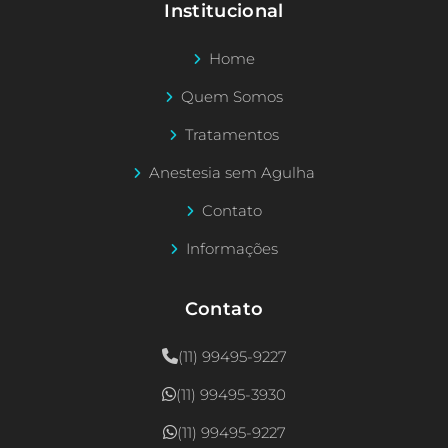
Institucional
Home
Quem Somos
Tratamentos
Anestesia sem Agulha
Contato
Informações
Contato
(11) 99495-9227
(11) 99495-3930
(11) 99495-9227