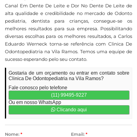
Canal Em Dente De Leite e Dor No Dente De Leite de
alta qualidade e credibilidade no mercado de Odonto
pediatria, dentista para crianças, consegue-se os
melhores resultados para sua empresa. Possibilitando
diversas escolhas para os melhores resultados, a Carlos
Eduardo Werneck torna-se referência com Clinica De
Odontopediatria na Vila Ramos. Temos uma equipe de
sucesso esperando pelo seu contato.
Gostaria de um orçamento ou entrar em contato sobre
Clinica De Odontopediatria na Vila Ramos?
Fale conosco pelo telefone
(11) 99495-9227
Ou em nosso WhatsApp
Clicando aqui
Nome:
*
Email:
*