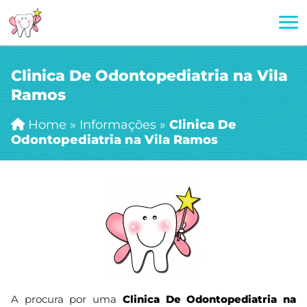
Clinica De Odontopediatria na Vila
Ramos
Home
»
Informações
»
Clinica De
Odontopediatria na Vila Ramos
A procura por uma
Clinica De Odontopediatria na