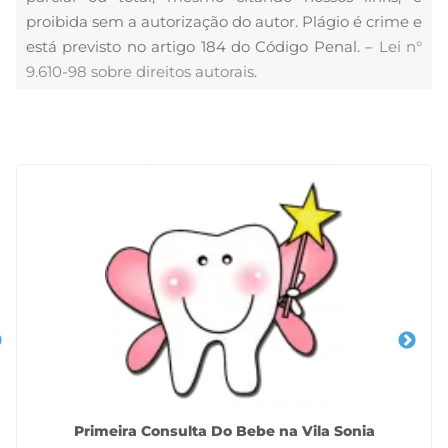
proibida sem a autorização do autor. Plágio é crime e
está previsto no artigo 184 do Código Penal. –
Lei n°
9.610-98 sobre direitos autorais
.
Veja Também
Primeira Consulta Do Bebe na Vila Sonia