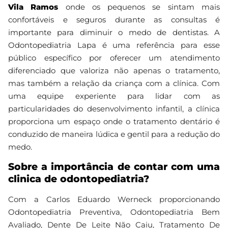
Vila Ramos
onde os pequenos se sintam mais
confortáveis e seguros durante as consultas é
importante para diminuir o medo de dentistas. A
Odontopediatria Lapa é uma referência para esse
público específico por oferecer um atendimento
diferenciado que valoriza não apenas o tratamento,
mas também a relação da criança com a clínica. Com
uma equipe experiente para lidar com as
particularidades do desenvolvimento infantil, a clínica
proporciona um espaço onde o tratamento dentário é
conduzido de maneira lúdica e gentil para a redução do
medo.
Sobre a importância de contar com uma
clinica de odontopediatria?
Com a Carlos Eduardo Werneck proporcionando
Odontopediatria Preventiva, Odontopediatria Bem
Avaliado, Dente De Leite Não Caiu, Tratamento De