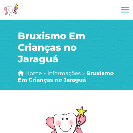
Bruxismo Em
Crianças no
Jaraguá
Home
»
Informações
»
Bruxismo
Em Crianças no Jaraguá