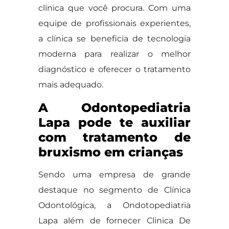
clínica que você procura. Com uma
equipe de profissionais experientes,
a clínica se beneficia de tecnologia
moderna para realizar o melhor
diagnóstico e oferecer o tratamento
mais adequado.
A Odontopediatria
Lapa pode te auxiliar
com tratamento de
bruxismo em crianças
Sendo uma empresa de grande
destaque no segmento de Clínica
Odontológica, a Ondotopediatria
Lapa além de fornecer Clinica De