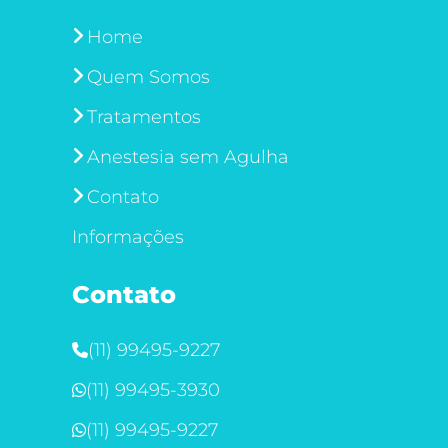
Home
Quem Somos
Tratamentos
Anestesia sem Agulha
Contato
Informações
Contato
(11) 99495-9227
(11) 99495-3930
(11) 99495-9227