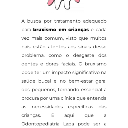
A busca por tratamento adequado
para
bruxismo em crianças
é cada
vez mais comum, visto que muitos
pais estão atentos aos sinais desse
problema, como o desgaste dos
dentes e dores faciais. O bruxismo
pode ter um impacto significativo na
saúde bucal e no bem-estar geral
dos pequenos, tornando essencial a
procura por uma clínica que entenda
as necessidades específicas das
crianças. É aqui que a
Odontopediatria Lapa pode ser a