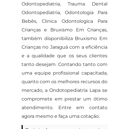
Odontopediatria, Trauma Dental
Odontopediatria, Odontologia Para
Bebês, Clinica Odontologica Para
Crianças e Bruxismo Em Crianças,
também disponibiliza Bruxismo Em
Crianças no Jaraguá com a eficiência
e a qualidade que os seus clientes
tanto desejam. Contando tanto com
uma equipe profissional capacitada,
quanto com os melhores recursos do
mercado, a Ondotopediatria Lapa se
compromete em prestar um ótimo
atendimento. Entre em contato
agora mesmo e faça uma cotação.